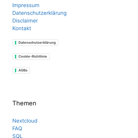
Impressum
Datenschutzerklärung
Disclaimer
Kontakt
Datenschutzerklärung
Cookie-Richtlinie
AGBs
Themen
Nextcloud
FAQ
SQL