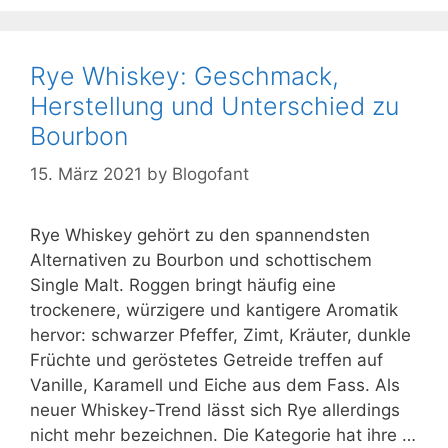
Rye Whiskey: Geschmack,
Herstellung und Unterschied zu
Bourbon
15. März 2021
by
Blogofant
Rye Whiskey gehört zu den spannendsten
Alternativen zu Bourbon und schottischem
Single Malt. Roggen bringt häufig eine
trockenere, würzigere und kantigere Aromatik
hervor: schwarzer Pfeffer, Zimt, Kräuter, dunkle
Früchte und geröstetes Getreide treffen auf
Vanille, Karamell und Eiche aus dem Fass. Als
neuer Whiskey-Trend lässt sich Rye allerdings
nicht mehr bezeichnen. Die Kategorie hat ihre …