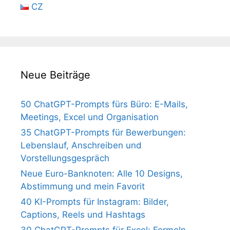
CZ
Neue Beiträge
50 ChatGPT-Prompts fürs Büro: E-Mails,
Meetings, Excel und Organisation
35 ChatGPT-Prompts für Bewerbungen:
Lebenslauf, Anschreiben und
Vorstellungsgespräch
Neue Euro-Banknoten: Alle 10 Designs,
Abstimmung und mein Favorit
40 KI-Prompts für Instagram: Bilder,
Captions, Reels und Hashtags