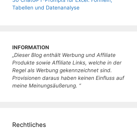
30 ChatGPT-Prompts für Excel: Formeln,
Tabellen und Datenanalyse
INFORMATION
„Dieser Blog enthält Werbung und Affiliate
Produkte sowie Affiliate Links, welche in der
Regel als Werbung gekennzeichnet sind.
Provisionen daraus haben keinen Einfluss auf
meine Meinungsäußerung. “
Rechtliches