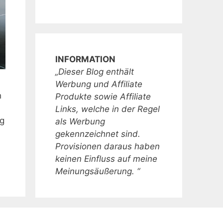
INFORMATION
„Dieser Blog enthält
Werbung und Affiliate
h
Produkte sowie Affiliate
Links, welche in der Regel
ng
als Werbung
gekennzeichnet sind.
Provisionen daraus haben
keinen Einfluss auf meine
Meinungsäußerung. “