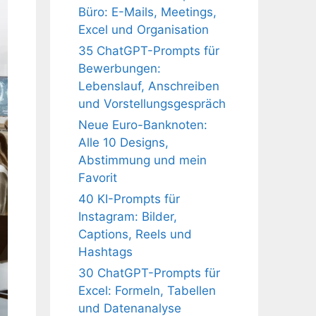
Büro: E-Mails, Meetings,
Excel und Organisation
35 ChatGPT-Prompts für
Bewerbungen:
Lebenslauf, Anschreiben
und Vorstellungsgespräch
Neue Euro-Banknoten:
Alle 10 Designs,
Abstimmung und mein
Favorit
40 KI-Prompts für
Instagram: Bilder,
Captions, Reels und
Hashtags
30 ChatGPT-Prompts für
Excel: Formeln, Tabellen
und Datenanalyse