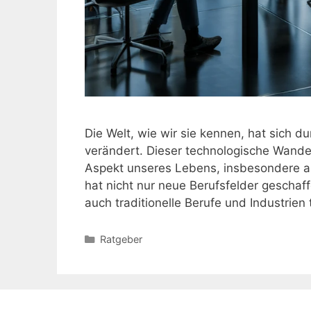
Die Welt, wie wir sie kennen, hat sich du
verändert. Dieser technologische Wande
Aspekt unseres Lebens, insbesondere auf
hat nicht nur neue Berufsfelder geschaff
auch traditionelle Berufe und Industrien
Kategorien
Ratgeber