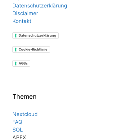
Datenschutzerklärung
Disclaimer
Kontakt
Datenschutzerklärung
Cookie-Richtlinie
AGBs
Themen
Nextcloud
FAQ
SQL
APEX