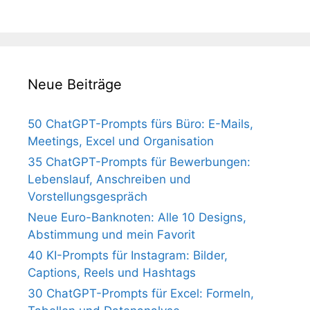
Neue Beiträge
50 ChatGPT-Prompts fürs Büro: E-Mails,
Meetings, Excel und Organisation
35 ChatGPT-Prompts für Bewerbungen:
Lebenslauf, Anschreiben und
Vorstellungsgespräch
Neue Euro-Banknoten: Alle 10 Designs,
Abstimmung und mein Favorit
40 KI-Prompts für Instagram: Bilder,
Captions, Reels und Hashtags
30 ChatGPT-Prompts für Excel: Formeln,