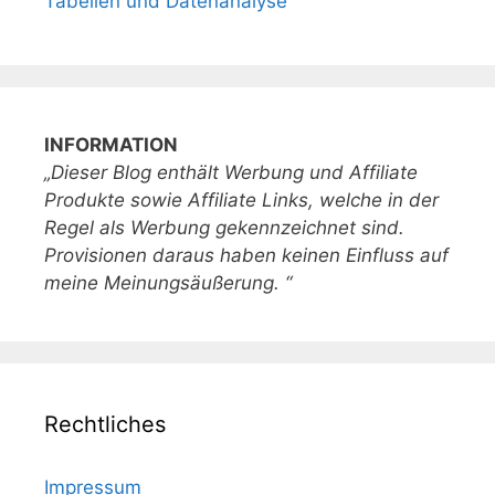
Tabellen und Datenanalyse
INFORMATION
„Dieser Blog enthält Werbung und Affiliate
Produkte sowie Affiliate Links, welche in der
Regel als Werbung gekennzeichnet sind.
Provisionen daraus haben keinen Einfluss auf
meine Meinungsäußerung. “
Rechtliches
Impressum