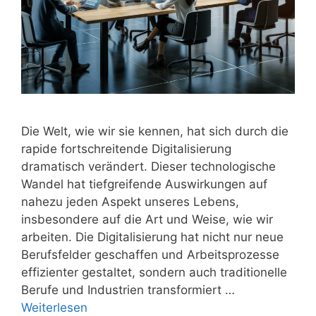
Die Welt, wie wir sie kennen, hat sich durch die
rapide fortschreitende Digitalisierung
dramatisch verändert. Dieser technologische
Wandel hat tiefgreifende Auswirkungen auf
nahezu jeden Aspekt unseres Lebens,
insbesondere auf die Art und Weise, wie wir
arbeiten. Die Digitalisierung hat nicht nur neue
Berufsfelder geschaffen und Arbeitsprozesse
effizienter gestaltet, sondern auch traditionelle
Berufe und Industrien transformiert …
Weiterlesen