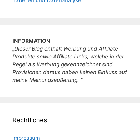
Tabellen und Datenanalyse
INFORMATION
„Dieser Blog enthält Werbung und Affiliate
Produkte sowie Affiliate Links, welche in der
Regel als Werbung gekennzeichnet sind.
Provisionen daraus haben keinen Einfluss auf
meine Meinungsäußerung. “
Rechtliches
Impressum