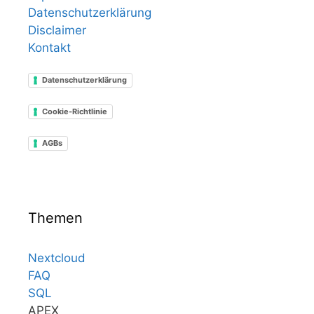
Datenschutzerklärung
Disclaimer
Kontakt
Datenschutzerklärung
Cookie-Richtlinie
AGBs
Themen
Nextcloud
FAQ
SQL
APEX