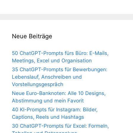
Neue Beiträge
50 ChatGPT-Prompts fürs Büro: E-Mails,
Meetings, Excel und Organisation
35 ChatGPT-Prompts für Bewerbungen:
Lebenslauf, Anschreiben und
Vorstellungsgespräch
Neue Euro-Banknoten: Alle 10 Designs,
Abstimmung und mein Favorit
40 KI-Prompts für Instagram: Bilder,
Captions, Reels und Hashtags
30 ChatGPT-Prompts für Excel: Formeln,