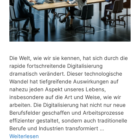
Die Welt, wie wir sie kennen, hat sich durch die
rapide fortschreitende Digitalisierung
dramatisch verändert. Dieser technologische
Wandel hat tiefgreifende Auswirkungen auf
nahezu jeden Aspekt unseres Lebens,
insbesondere auf die Art und Weise, wie wir
arbeiten. Die Digitalisierung hat nicht nur neue
Berufsfelder geschaffen und Arbeitsprozesse
effizienter gestaltet, sondern auch traditionelle
Berufe und Industrien transformiert …
Weiterlesen