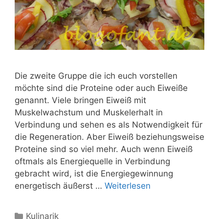
Die zweite Gruppe die ich euch vorstellen
möchte sind die Proteine oder auch Eiweiße
genannt. Viele bringen Eiweiß mit
Muskelwachstum und Muskelerhalt in
Verbindung und sehen es als Notwendigkeit für
die Regeneration. Aber Eiweiß beziehungsweise
Proteine sind so viel mehr. Auch wenn Eiweiß
oftmals als Energiequelle in Verbindung
gebracht wird, ist die Energiegewinnung
energetisch äußerst …
Weiterlesen
Kategorien
Kulinarik