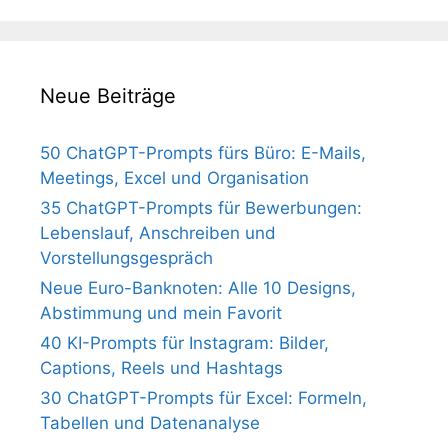
Neue Beiträge
50 ChatGPT-Prompts fürs Büro: E-Mails,
Meetings, Excel und Organisation
35 ChatGPT-Prompts für Bewerbungen:
Lebenslauf, Anschreiben und
Vorstellungsgespräch
Neue Euro-Banknoten: Alle 10 Designs,
Abstimmung und mein Favorit
40 KI-Prompts für Instagram: Bilder,
Captions, Reels und Hashtags
30 ChatGPT-Prompts für Excel: Formeln,
Tabellen und Datenanalyse