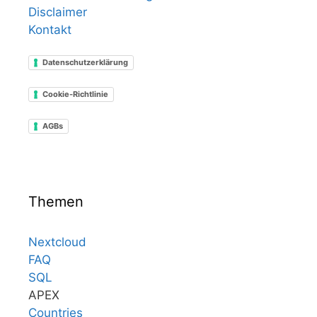
Disclaimer
Kontakt
Datenschutzerklärung
Cookie-Richtlinie
AGBs
Themen
Nextcloud
FAQ
SQL
APEX
Countries