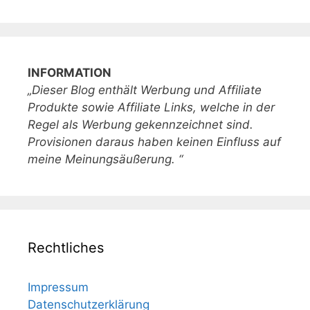
INFORMATION
„Dieser Blog enthält Werbung und Affiliate
Produkte sowie Affiliate Links, welche in der
Regel als Werbung gekennzeichnet sind.
Provisionen daraus haben keinen Einfluss auf
meine Meinungsäußerung. “
Rechtliches
Impressum
Datenschutzerklärung