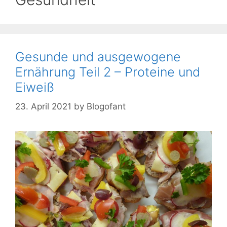
Gesunde und ausgewogene
Ernährung Teil 2 – Proteine und
Eiweiß
23. April 2021
by
Blogofant