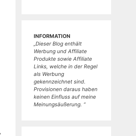
INFORMATION
„Dieser Blog enthält
Werbung und Affiliate
Produkte sowie Affiliate
Links, welche in der Regel
als Werbung
gekennzeichnet sind.
Provisionen daraus haben
keinen Einfluss auf meine
Meinungsäußerung. “
,