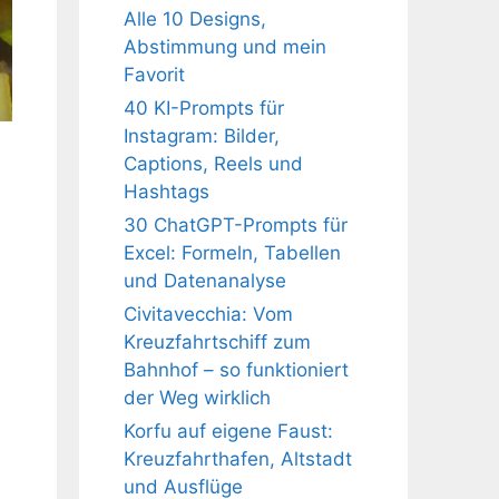
Alle 10 Designs,
Abstimmung und mein
Favorit
40 KI-Prompts für
Instagram: Bilder,
Captions, Reels und
Hashtags
30 ChatGPT-Prompts für
Excel: Formeln, Tabellen
und Datenanalyse
Civitavecchia: Vom
Kreuzfahrtschiff zum
Bahnhof – so funktioniert
der Weg wirklich
Korfu auf eigene Faust:
Kreuzfahrthafen, Altstadt
und Ausflüge