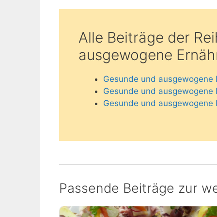
Alle Beiträge der R
ausgewogene Ernäh
Gesunde und ausgewogene Er
Gesunde und ausgewogene Er
Gesunde und ausgewogene Er
Passende Beiträge zur we