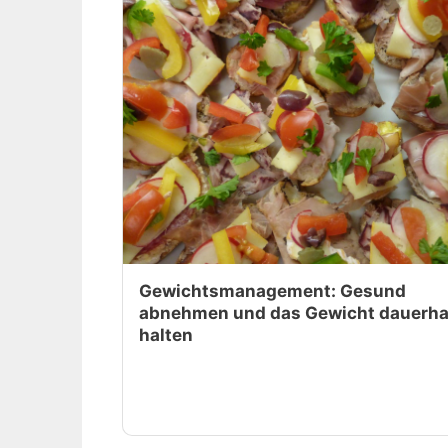
Gewichtsmanagement: Gesund
abnehmen und das Gewicht dauerha
halten