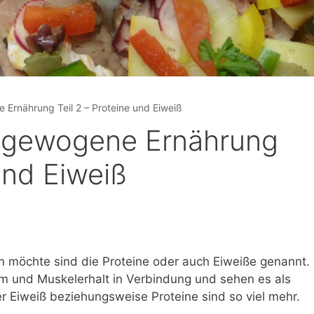
rnährung Teil 2 – Proteine und Eiweiß
sgewogene Ernährung
und Eiweiß
en möchte sind die Proteine oder auch Eiweiße genannt.
m und Muskelerhalt in Verbindung und sehen es als
r Eiweiß beziehungsweise Proteine sind so viel mehr.