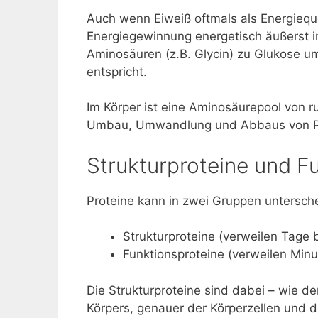
Auch wenn Eiweiß oftmals als Energieque
Energiegewinnung energetisch äußerst i
Aminosäuren (z.B. Glycin) zu Glukose u
entspricht.
Im Körper ist eine Aminosäurepool von 
Umbau, Umwandlung und Abbaus von Pro
Strukturproteine und F
Proteine kann in zwei Gruppen untersch
Strukturproteine (verweilen Tage 
Funktionsproteine (verweilen Minu
Die Strukturproteine sind dabei – wie d
Körpers, genauer der Körperzellen und 