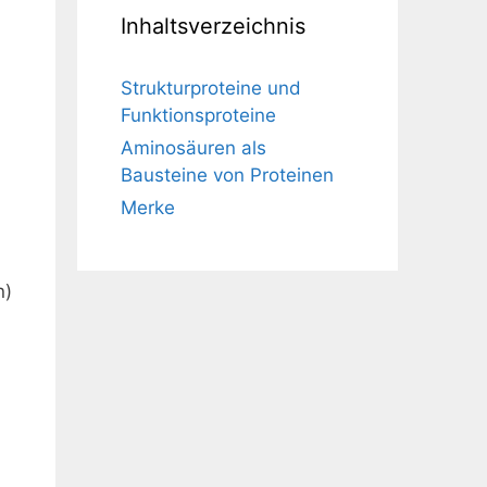
Inhaltsverzeichnis
Strukturproteine und
Funktionsproteine
Aminosäuren als
Bausteine von Proteinen
Merke
n)