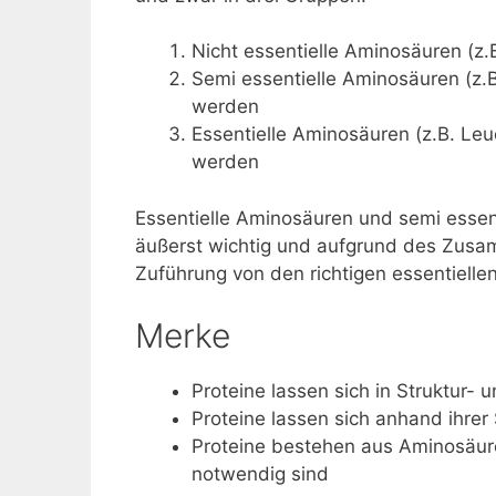
Nicht essentielle Aminosäuren (z.B
Semi essentielle Aminosäuren (z.B
werden
Essentielle Aminosäuren (z.B. Le
werden
Essentielle Aminosäuren und semi essen
äußerst wichtig und aufgrund des Zusam
Zuführung von den richtigen essentiell
Merke
Proteine lassen sich in Struktur- 
Proteine lassen sich anhand ihrer
Proteine bestehen aus Aminosäure
notwendig sind