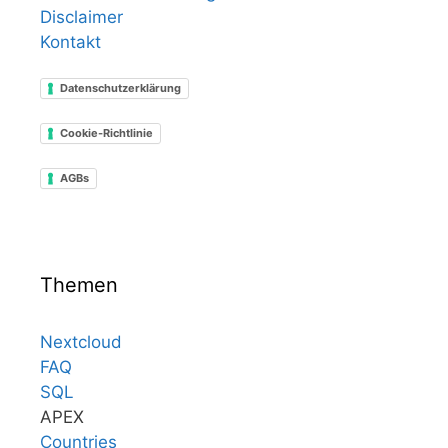
Disclaimer
Kontakt
Datenschutzerklärung
Cookie-Richtlinie
AGBs
Themen
Nextcloud
FAQ
SQL
APEX
Countries