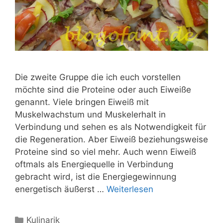
Die zweite Gruppe die ich euch vorstellen
möchte sind die Proteine oder auch Eiweiße
genannt. Viele bringen Eiweiß mit
Muskelwachstum und Muskelerhalt in
Verbindung und sehen es als Notwendigkeit für
die Regeneration. Aber Eiweiß beziehungsweise
Proteine sind so viel mehr. Auch wenn Eiweiß
oftmals als Energiequelle in Verbindung
gebracht wird, ist die Energiegewinnung
energetisch äußerst …
Weiterlesen
Kategorien
Kulinarik