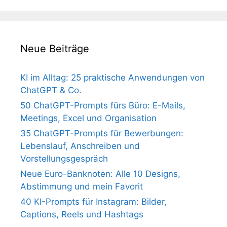
Neue Beiträge
KI im Alltag: 25 praktische Anwendungen von
ChatGPT & Co.
50 ChatGPT-Prompts fürs Büro: E-Mails,
Meetings, Excel und Organisation
35 ChatGPT-Prompts für Bewerbungen:
Lebenslauf, Anschreiben und
Vorstellungsgespräch
Neue Euro-Banknoten: Alle 10 Designs,
Abstimmung und mein Favorit
40 KI-Prompts für Instagram: Bilder,
Captions, Reels und Hashtags