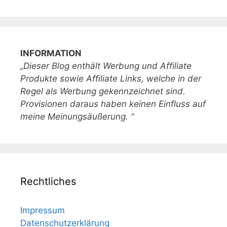
INFORMATION
„Dieser Blog enthält Werbung und Affiliate
Produkte sowie Affiliate Links, welche in der
Regel als Werbung gekennzeichnet sind.
Provisionen daraus haben keinen Einfluss auf
meine Meinungsäußerung. “
Rechtliches
Impressum
Datenschutzerklärung