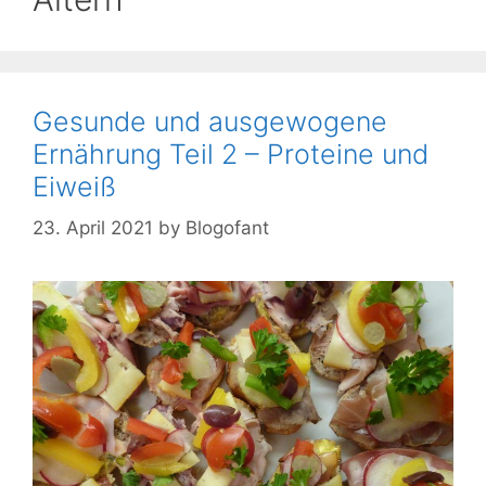
Gesunde und ausgewogene
Ernährung Teil 2 – Proteine und
Eiweiß
23. April 2021
by
Blogofant