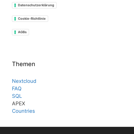
Datenschutzerklärung
Cookie-Richtlinie
AGBs
Themen
Nextcloud
FAQ
SQL
APEX
Countries