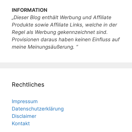
INFORMATION
„Dieser Blog enthält Werbung und Affiliate
Produkte sowie Affiliate Links, welche in der
Regel als Werbung gekennzeichnet sind.
Provisionen daraus haben keinen Einfluss auf
meine Meinungsäußerung. “
Rechtliches
Impressum
Datenschutzerklärung
Disclaimer
Kontakt