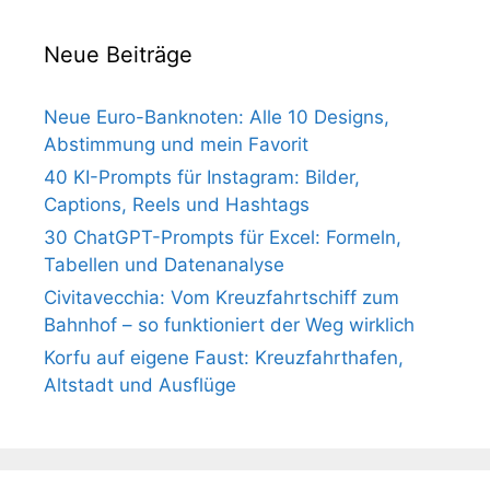
Neue Beiträge
Neue Euro-Banknoten: Alle 10 Designs,
Abstimmung und mein Favorit
40 KI-Prompts für Instagram: Bilder,
Captions, Reels und Hashtags
30 ChatGPT-Prompts für Excel: Formeln,
Tabellen und Datenanalyse
Civitavecchia: Vom Kreuzfahrtschiff zum
Bahnhof – so funktioniert der Weg wirklich
Korfu auf eigene Faust: Kreuzfahrthafen,
Altstadt und Ausflüge