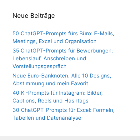
Neue Beiträge
50 ChatGPT-Prompts fürs Büro: E-Mails,
Meetings, Excel und Organisation
35 ChatGPT-Prompts für Bewerbungen:
Lebenslauf, Anschreiben und
Vorstellungsgespräch
Neue Euro-Banknoten: Alle 10 Designs,
Abstimmung und mein Favorit
40 KI-Prompts für Instagram: Bilder,
Captions, Reels und Hashtags
30 ChatGPT-Prompts für Excel: Formeln,
Tabellen und Datenanalyse