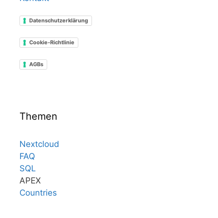
Datenschutzerklärung
Cookie-Richtlinie
AGBs
Themen
Nextcloud
FAQ
SQL
APEX
Countries