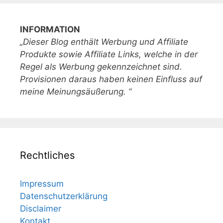
INFORMATION
„Dieser Blog enthält Werbung und Affiliate
Produkte sowie Affiliate Links, welche in der
Regel als Werbung gekennzeichnet sind.
Provisionen daraus haben keinen Einfluss auf
meine Meinungsäußerung. “
Rechtliches
Impressum
Datenschutzerklärung
Disclaimer
Kontakt