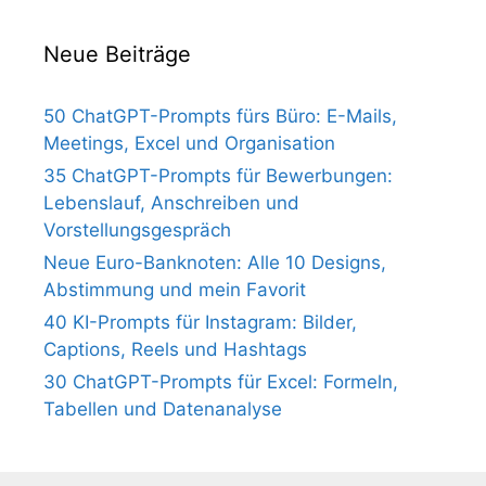
Neue Beiträge
50 ChatGPT-Prompts fürs Büro: E-Mails,
Meetings, Excel und Organisation
35 ChatGPT-Prompts für Bewerbungen:
Lebenslauf, Anschreiben und
Vorstellungsgespräch
Neue Euro-Banknoten: Alle 10 Designs,
Abstimmung und mein Favorit
40 KI-Prompts für Instagram: Bilder,
Captions, Reels und Hashtags
30 ChatGPT-Prompts für Excel: Formeln,
Tabellen und Datenanalyse