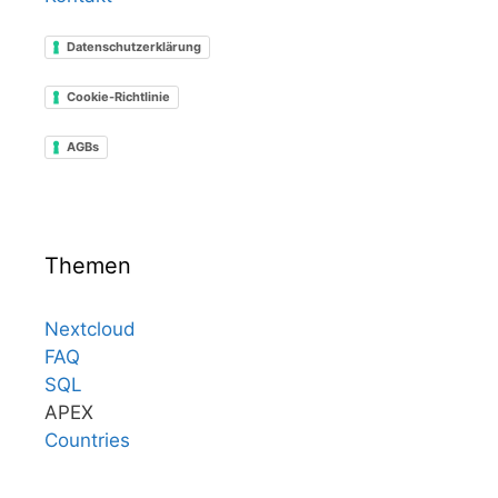
Datenschutzerklärung
Cookie-Richtlinie
AGBs
Themen
Nextcloud
FAQ
SQL
APEX
Countries