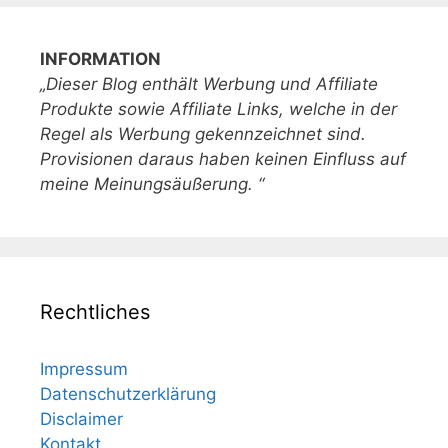
INFORMATION
„Dieser Blog enthält Werbung und Affiliate
Produkte sowie Affiliate Links, welche in der
Regel als Werbung gekennzeichnet sind.
Provisionen daraus haben keinen Einfluss auf
meine Meinungsäußerung. “
Rechtliches
Impressum
Datenschutzerklärung
Disclaimer
Kontakt