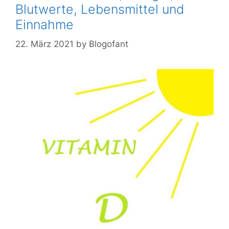
Blutwerte, Lebensmittel und
Einnahme
22. März 2021
by
Blogofant