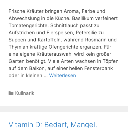
Frische Kräuter bringen Aroma, Farbe und
Abwechslung in die Küche. Basilikum verfeinert
Tomatengerichte, Schnittlauch passt zu
Aufstrichen und Eierspeisen, Petersilie zu
Suppen und Kartoffeln, während Rosmarin und
Thymian kräftige Ofengerichte ergänzen. Für
eine eigene Kräuterauswahl wird kein großer
Garten benötigt. Viele Arten wachsen in Töpfen
auf dem Balkon, auf einer hellen Fensterbank
oder in kleinen …
Weiterlesen
Kategorien
Kulinarik
Vitamin D: Bedarf, Mangel,