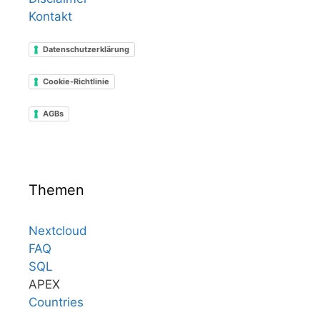
Kontakt
Datenschutzerklärung
Cookie-Richtlinie
AGBs
Themen
Nextcloud
FAQ
SQL
APEX
Countries