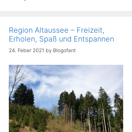
Region Altaussee – Freizeit,
Erholen, Spaß und Entspannen
24. Feber 2021
by
Blogofant