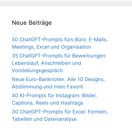
Neue Beiträge
50 ChatGPT-Prompts fürs Büro: E-Mails,
Meetings, Excel und Organisation
35 ChatGPT-Prompts für Bewerbungen:
Lebenslauf, Anschreiben und
Vorstellungsgespräch
Neue Euro-Banknoten: Alle 10 Designs,
Abstimmung und mein Favorit
40 KI-Prompts für Instagram: Bilder,
Captions, Reels und Hashtags
30 ChatGPT-Prompts für Excel: Formeln,
Tabellen und Datenanalyse