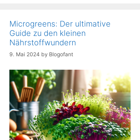
Microgreens: Der ultimative
Guide zu den kleinen
Nährstoffwundern
9. Mai 2024
by
Blogofant