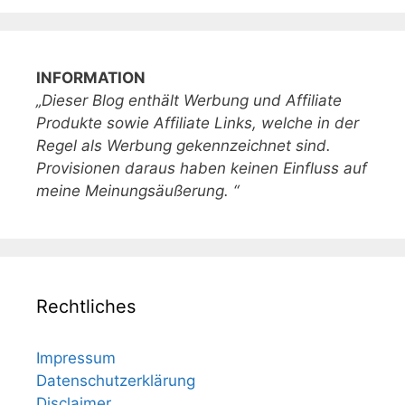
INFORMATION
„Dieser Blog enthält Werbung und Affiliate
Produkte sowie Affiliate Links, welche in der
Regel als Werbung gekennzeichnet sind.
Provisionen daraus haben keinen Einfluss auf
meine Meinungsäußerung. “
Rechtliches
Impressum
Datenschutzerklärung
Disclaimer