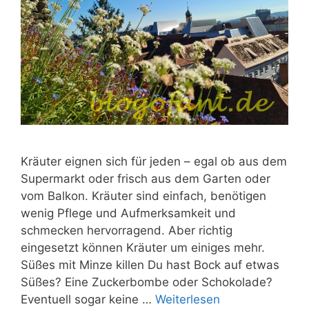
Kräuter eignen sich für jeden – egal ob aus dem
Supermarkt oder frisch aus dem Garten oder
vom Balkon. Kräuter sind einfach, benötigen
wenig Pflege und Aufmerksamkeit und
schmecken hervorragend. Aber richtig
eingesetzt können Kräuter um einiges mehr.
Süßes mit Minze killen Du hast Bock auf etwas
Süßes? Eine Zuckerbombe oder Schokolade?
Eventuell sogar keine …
Weiterlesen