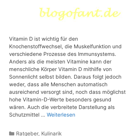
Vitamin D ist wichtig für den
Knochenstoffwechsel, die Muskelfunktion und
verschiedene Prozesse des Immunsystems.
Anders als die meisten Vitamine kann der
menschliche Körper Vitamin D mithilfe von
Sonnenlicht selbst bilden. Daraus folgt jedoch
weder, dass alle Menschen automatisch
ausreichend versorgt sind, noch dass möglichst
hohe Vitamin-D-Werte besonders gesund
wären. Auch die verbreitete Darstellung als
Schutzmittel …
Weiterlesen
Kategorien
Ratgeber
,
Kulinarik