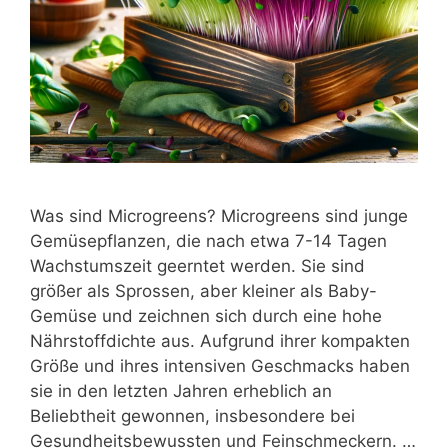
Was sind Microgreens? Microgreens sind junge
Gemüsepflanzen, die nach etwa 7-14 Tagen
Wachstumszeit geerntet werden. Sie sind
größer als Sprossen, aber kleiner als Baby-
Gemüse und zeichnen sich durch eine hohe
Nährstoffdichte aus. Aufgrund ihrer kompakten
Größe und ihres intensiven Geschmacks haben
sie in den letzten Jahren erheblich an
Beliebtheit gewonnen, insbesondere bei
Gesundheitsbewussten und Feinschmeckern. …