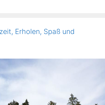
zeit, Erholen, Spaß und