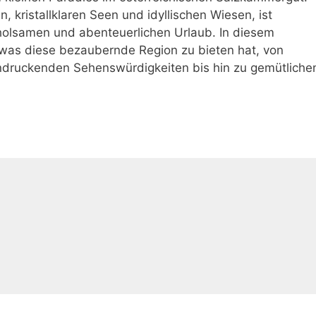
 kristallklaren Seen und idyllischen Wiesen, ist
rholsamen und abenteuerlichen Urlaub. In diesem
was diese bezaubernde Region zu bieten hat, von
druckenden Sehenswürdigkeiten bis hin zu gemütliche