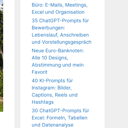
Büro: E-Mails, Meetings,
Excel und Organisation
35 ChatGPT-Prompts für
Bewerbungen:
Lebenslauf, Anschreiben
und Vorstellungsgespräch
Neue Euro-Banknoten:
Alle 10 Designs,
Abstimmung und mein
Favorit
40 KI-Prompts für
Instagram: Bilder,
Captions, Reels und
Hashtags
30 ChatGPT-Prompts für
Excel: Formeln, Tabellen
und Datenanalyse