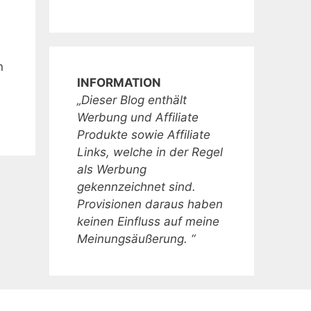
n
INFORMATION
„Dieser Blog enthält
Werbung und Affiliate
Produkte sowie Affiliate
Links, welche in der Regel
als Werbung
gekennzeichnet sind.
Provisionen daraus haben
keinen Einfluss auf meine
Meinungsäußerung. “