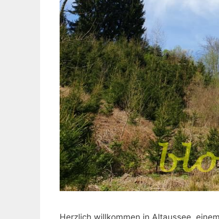
Herzlich willkommen in Altaussee, eine