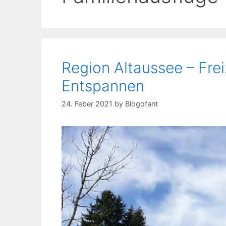
Region Altaussee – Frei
Entspannen
24. Feber 2021
by
Blogofant