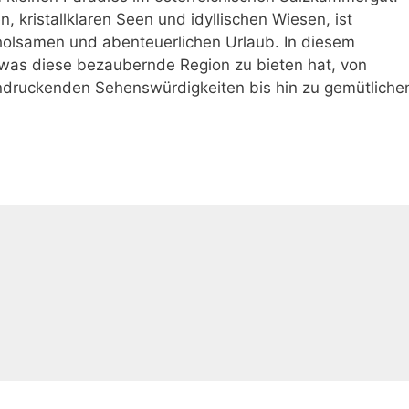
 kristallklaren Seen und idyllischen Wiesen, ist
rholsamen und abenteuerlichen Urlaub. In diesem
was diese bezaubernde Region zu bieten hat, von
druckenden Sehenswürdigkeiten bis hin zu gemütliche