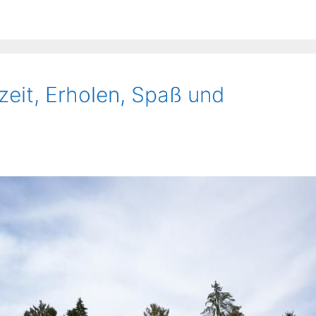
zeit, Erholen, Spaß und