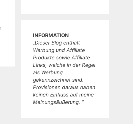
n
INFORMATION
„Dieser Blog enthält
Werbung und Affiliate
Produkte sowie Affiliate
Links, welche in der Regel
als Werbung
gekennzeichnet sind.
Provisionen daraus haben
keinen Einfluss auf meine
Meinungsäußerung. “