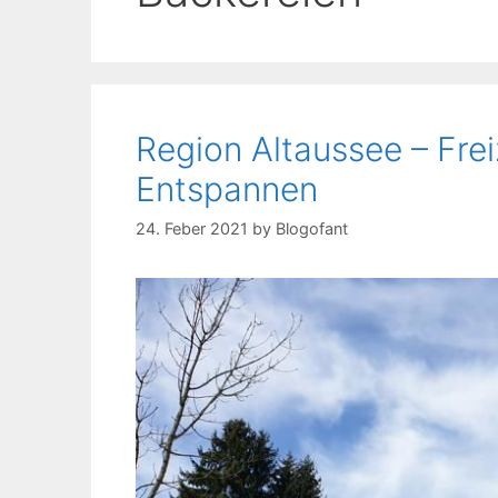
Region Altaussee – Frei
Entspannen
24. Feber 2021
by
Blogofant