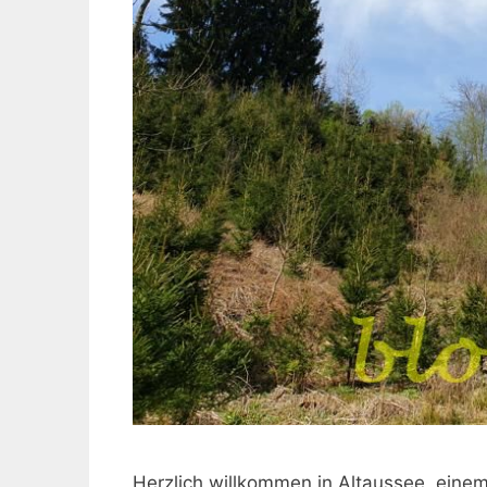
Herzlich willkommen in Altaussee, eine