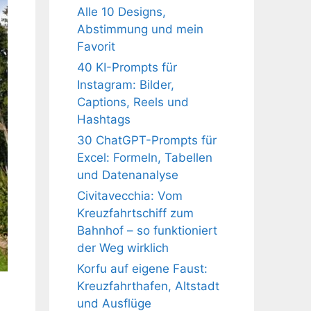
Alle 10 Designs,
Abstimmung und mein
Favorit
40 KI-Prompts für
Instagram: Bilder,
Captions, Reels und
Hashtags
30 ChatGPT-Prompts für
Excel: Formeln, Tabellen
und Datenanalyse
Civitavecchia: Vom
Kreuzfahrtschiff zum
Bahnhof – so funktioniert
der Weg wirklich
Korfu auf eigene Faust:
Kreuzfahrthafen, Altstadt
und Ausflüge