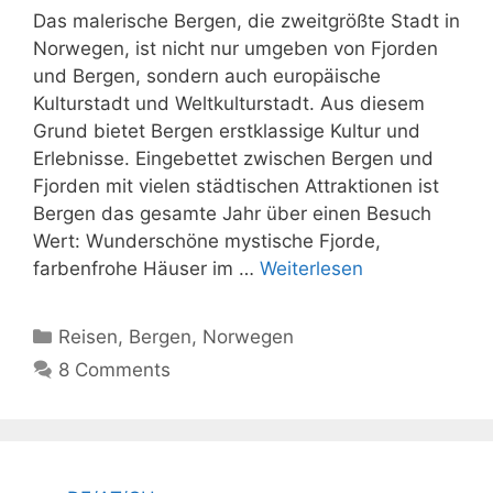
Das malerische Bergen, die zweitgrößte Stadt in
Norwegen, ist nicht nur umgeben von Fjorden
und Bergen, sondern auch europäische
Kulturstadt und Weltkulturstadt. Aus diesem
Grund bietet Bergen erstklassige Kultur und
Erlebnisse. Eingebettet zwischen Bergen und
Fjorden mit vielen städtischen Attraktionen ist
Bergen das gesamte Jahr über einen Besuch
Wert: Wunderschöne mystische Fjorde,
farbenfrohe Häuser im …
Weiterlesen
Kategorien
Reisen
,
Bergen
,
Norwegen
8 Comments