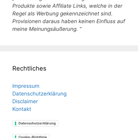
Produkte sowie Affiliate Links, welche in der
Regel als Werbung gekennzeichnet sind.
Provisionen daraus haben keinen Einfluss auf
meine Meinungsäußerung. “
Rechtliches
Impressum
Datenschutzerklärung
Disclaimer
Kontakt
Datenschutzerklärung
Cookie-Richtlinie