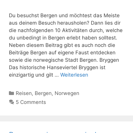
Du besuchst Bergen und möchtest das Meiste
aus deinem Besuch herausholen? Dann lies dir
die nachfolgenden 10 Aktivitäten durch, welche
du unbedingt in Bergen erlebt haben solltest.
Neben diesem Beitrag gibt es auch noch die
Beiträge Bergen auf eigene Faust entdecken
sowie die norwegische Stadt Bergen. Bryggen
Das historische Hanseviertel Bryggen ist
einzigartig und gilt …
Weiterlesen
Kategorien
Reisen
,
Bergen
,
Norwegen
5 Comments