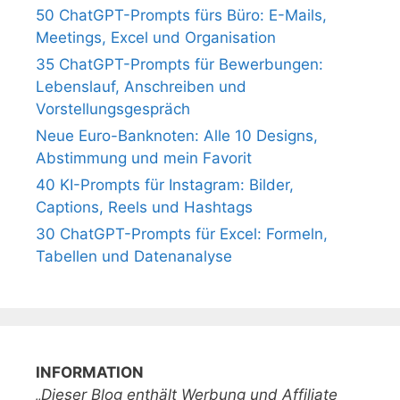
50 ChatGPT-Prompts fürs Büro: E-Mails,
Meetings, Excel und Organisation
35 ChatGPT-Prompts für Bewerbungen:
Lebenslauf, Anschreiben und
Vorstellungsgespräch
Neue Euro-Banknoten: Alle 10 Designs,
Abstimmung und mein Favorit
40 KI-Prompts für Instagram: Bilder,
Captions, Reels und Hashtags
30 ChatGPT-Prompts für Excel: Formeln,
Tabellen und Datenanalyse
INFORMATION
„Dieser Blog enthält Werbung und Affiliate