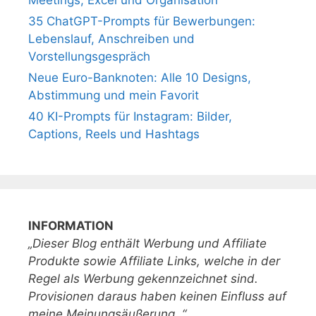
35 ChatGPT-Prompts für Bewerbungen:
Lebenslauf, Anschreiben und
Vorstellungsgespräch
Neue Euro-Banknoten: Alle 10 Designs,
Abstimmung und mein Favorit
40 KI-Prompts für Instagram: Bilder,
Captions, Reels und Hashtags
INFORMATION
„Dieser Blog enthält Werbung und Affiliate
Produkte sowie Affiliate Links, welche in der
Regel als Werbung gekennzeichnet sind.
Provisionen daraus haben keinen Einfluss auf
meine Meinungsäußerung. “