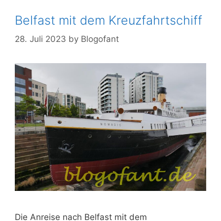
Belfast mit dem Kreuzfahrtschiff
28. Juli 2023
by
Blogofant
Die Anreise nach Belfast mit dem