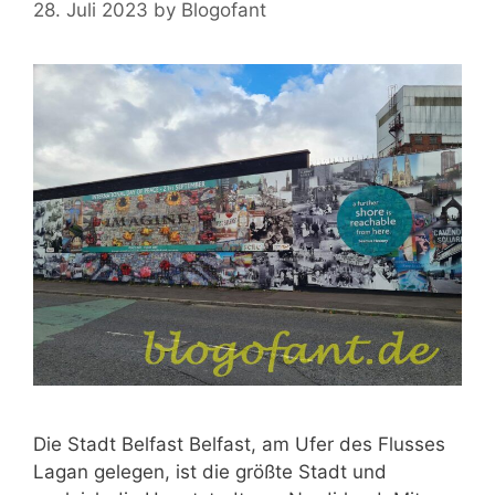
28. Juli 2023
by
Blogofant
Die Stadt Belfast Belfast, am Ufer des Flusses
Lagan gelegen, ist die größte Stadt und