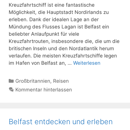
Kreuzfahrtschiff ist eine fantastische
Möglichkeit, die Hauptstadt Nordirlands zu
erleben. Dank der idealen Lage an der
Mündung des Flusses Lagan ist Belfast ein
beliebter Anlaufpunkt für viele
Kreuzfahrtrouten, insbesondere die, die um die
britischen Inseln und den Nordatlantik herum
verlaufen. Die meisten Kreuzfahrtschiffe legen
im Hafen von Belfast an, …
Weiterlesen
Kategorien
Großbritannien
,
Reisen
Kommentar hinterlassen
Belfast entdecken und erleben