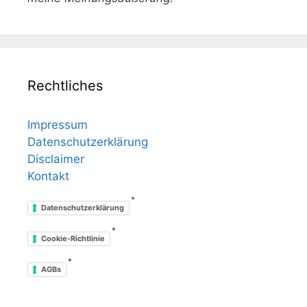
Rechtliches
Impressum
Datenschutzerklärung
Disclaimer
Kontakt
*
Datenschutzerklärung
*
Cookie-Richtlinie
*
AGBs