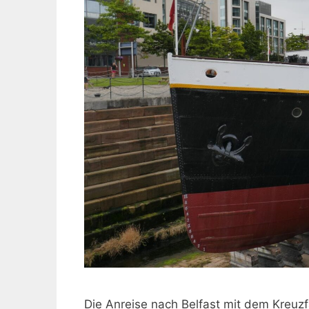
Die Anreise nach Belfast mit dem Kreuzfa