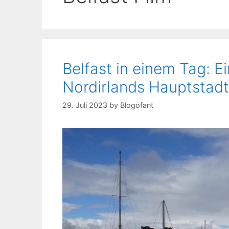
Belfast in einem Tag: 
Nordirlands Hauptstadt
29. Juli 2023
by
Blogofant