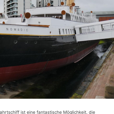
hrtschiff ist eine fantastische Möglichkeit, die