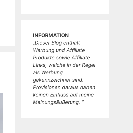
INFORMATION
„Dieser Blog enthält
Werbung und Affiliate
Produkte sowie Affiliate
Links, welche in der Regel
als Werbung
gekennzeichnet sind.
Provisionen daraus haben
keinen Einfluss auf meine
Meinungsäußerung. “