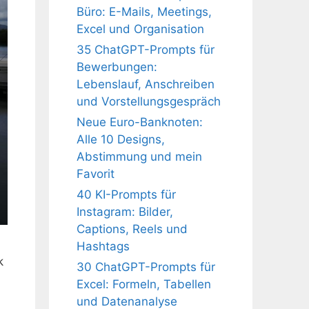
Büro: E-Mails, Meetings,
Excel und Organisation
35 ChatGPT-Prompts für
Bewerbungen:
Lebenslauf, Anschreiben
und Vorstellungsgespräch
Neue Euro-Banknoten:
Alle 10 Designs,
Abstimmung und mein
Favorit
40 KI-Prompts für
Instagram: Bilder,
Captions, Reels und
Hashtags
k
30 ChatGPT-Prompts für
Excel: Formeln, Tabellen
und Datenanalyse