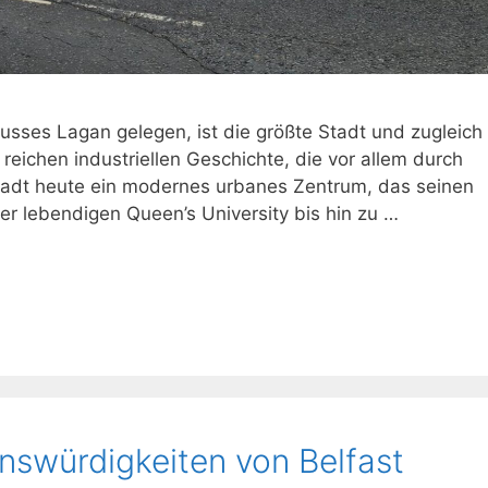
lusses Lagan gelegen, ist die größte Stadt und zugleich
 reichen industriellen Geschichte, die vor allem durch
Stadt heute ein modernes urbanes Zentrum, das seinen
r lebendigen Queen’s University bis hin zu …
nswürdigkeiten von Belfast