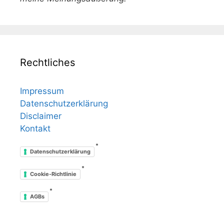
Rechtliches
Impressum
Datenschutzerklärung
Disclaimer
Kontakt
*
Datenschutzerklärung
*
Cookie-Richtlinie
*
AGBs