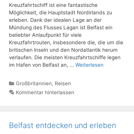
Kreuzfahrtschiff ist eine fantastische
Möglichkeit, die Hauptstadt Nordirlands zu
erleben. Dank der idealen Lage an der
Mündung des Flusses Lagan ist Belfast ein
beliebter Anlaufpunkt für viele
Kreuzfahrtrouten, insbesondere die, die um die
britischen Inseln und den Nordatlantik herum
verlaufen. Die meisten Kreuzfahrtschiffe legen
im Hafen von Belfast an, …
Weiterlesen
Kategorien
Großbritannien
,
Reisen
Kommentar hinterlassen
Belfast entdecken und erleben