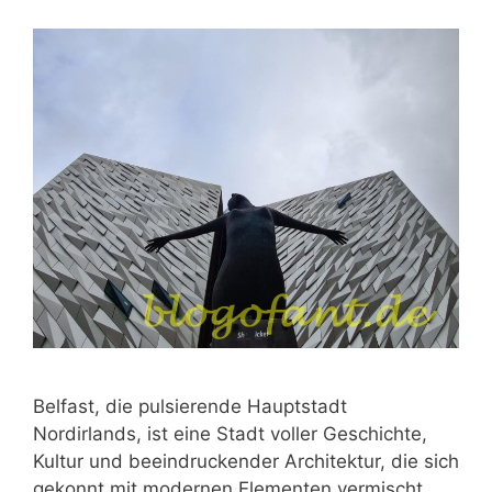
Belfast, die pulsierende Hauptstadt
Nordirlands, ist eine Stadt voller Geschichte,
Kultur und beeindruckender Architektur, die sich
gekonnt mit modernen Elementen vermischt.