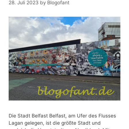
28. Juli 2023
by
Blogofant
Die Stadt Belfast Belfast, am Ufer des Flusses
Lagan gelegen, ist die größte Stadt und