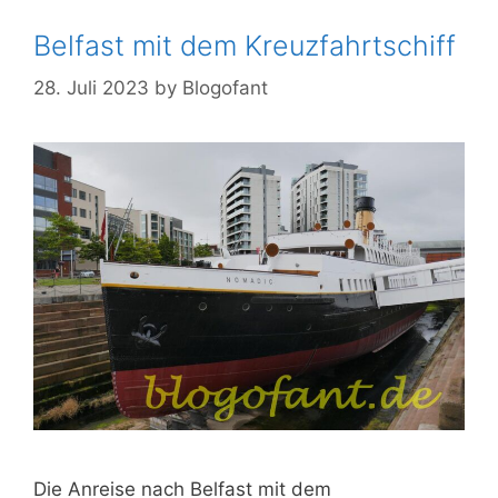
Belfast mit dem Kreuzfahrtschiff
28. Juli 2023
by
Blogofant
Die Anreise nach Belfast mit dem