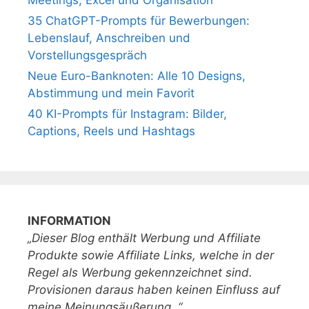
35 ChatGPT-Prompts für Bewerbungen:
Lebenslauf, Anschreiben und
Vorstellungsgespräch
Neue Euro-Banknoten: Alle 10 Designs,
Abstimmung und mein Favorit
40 KI-Prompts für Instagram: Bilder,
Captions, Reels und Hashtags
INFORMATION
„Dieser Blog enthält Werbung und Affiliate
Produkte sowie Affiliate Links, welche in der
Regel als Werbung gekennzeichnet sind.
Provisionen daraus haben keinen Einfluss auf
meine Meinungsäußerung. “