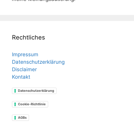
Rechtliches
Impressum
Datenschutzerklärung
Disclaimer
Kontakt
Datenschutzerklärung
Cookie-Richtlinie
AGBs