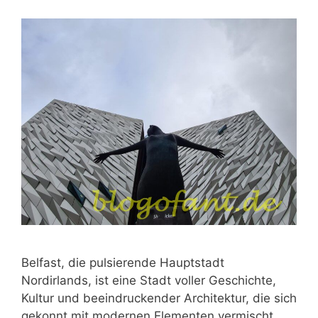
Belfast, die pulsierende Hauptstadt
Nordirlands, ist eine Stadt voller Geschichte,
Kultur und beeindruckender Architektur, die sich
gekonnt mit modernen Elementen vermischt.