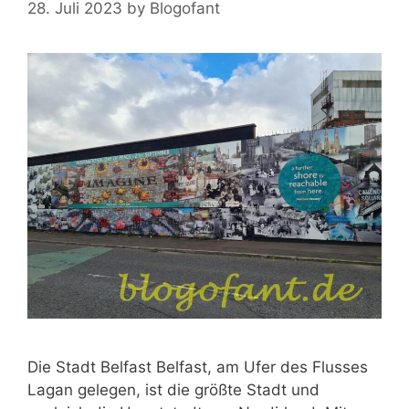
28. Juli 2023
by
Blogofant
Die Stadt Belfast Belfast, am Ufer des Flusses
Lagan gelegen, ist die größte Stadt und