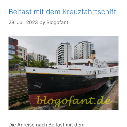
Belfast mit dem Kreuzfahrtschiff
28. Juli 2023
by
Blogofant
Die Anreise nach Belfast mit dem