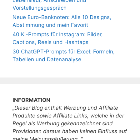
Vorstellungsgespräch
Neue Euro-Banknoten: Alle 10 Designs,
Abstimmung und mein Favorit
40 KI-Prompts für Instagram: Bilder,
Captions, Reels und Hashtags
30 ChatGPT-Prompts für Excel: Formeln,
Tabellen und Datenanalyse
INFORMATION
„Dieser Blog enthält Werbung und Affiliate
Produkte sowie Affiliate Links, welche in der
Regel als Werbung gekennzeichnet sind.
Provisionen daraus haben keinen Einfluss auf
meine Meinungsäußerung. “