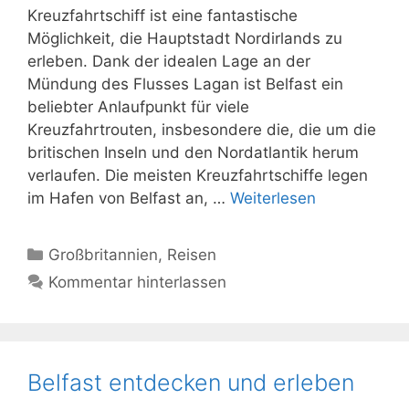
Kreuzfahrtschiff ist eine fantastische
Möglichkeit, die Hauptstadt Nordirlands zu
erleben. Dank der idealen Lage an der
Mündung des Flusses Lagan ist Belfast ein
beliebter Anlaufpunkt für viele
Kreuzfahrtrouten, insbesondere die, die um die
britischen Inseln und den Nordatlantik herum
verlaufen. Die meisten Kreuzfahrtschiffe legen
im Hafen von Belfast an, …
Weiterlesen
Kategorien
Großbritannien
,
Reisen
Kommentar hinterlassen
Belfast entdecken und erleben