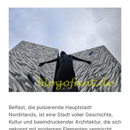
Belfast, die pulsierende Hauptstadt
Nordirlands, ist eine Stadt voller Geschichte,
Kultur und beeindruckender Architektur, die sich
gekonnt mit modernen Elementen vermischt.