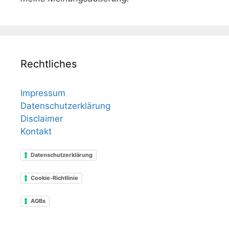
Rechtliches
Impressum
Datenschutzerklärung
Disclaimer
Kontakt
Datenschutzerklärung
Cookie-Richtlinie
AGBs