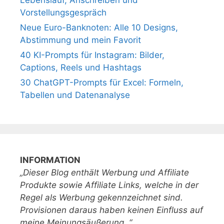
Vorstellungsgespräch
Neue Euro-Banknoten: Alle 10 Designs,
Abstimmung und mein Favorit
40 KI-Prompts für Instagram: Bilder,
Captions, Reels und Hashtags
30 ChatGPT-Prompts für Excel: Formeln,
Tabellen und Datenanalyse
INFORMATION
„Dieser Blog enthält Werbung und Affiliate
Produkte sowie Affiliate Links, welche in der
Regel als Werbung gekennzeichnet sind.
Provisionen daraus haben keinen Einfluss auf
meine Meinungsäußerung. “