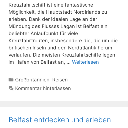
Kreuzfahrtschiff ist eine fantastische
Möglichkeit, die Hauptstadt Nordirlands zu
erleben. Dank der idealen Lage an der
Mündung des Flusses Lagan ist Belfast ein
beliebter Anlaufpunkt für viele
Kreuzfahrtrouten, insbesondere die, die um die
britischen Inseln und den Nordatlantik herum
verlaufen. Die meisten Kreuzfahrtschiffe legen
im Hafen von Belfast an, …
Weiterlesen
Kategorien
Großbritannien
,
Reisen
Kommentar hinterlassen
Belfast entdecken und erleben