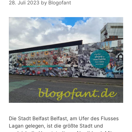
28. Juli 2023
by
Blogofant
Die Stadt Belfast Belfast, am Ufer des Flusses
Lagan gelegen, ist die größte Stadt und