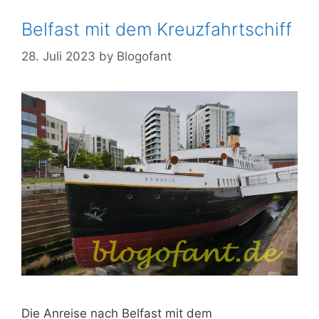
Belfast mit dem Kreuzfahrtschiff
28. Juli 2023
by
Blogofant
Die Anreise nach Belfast mit dem