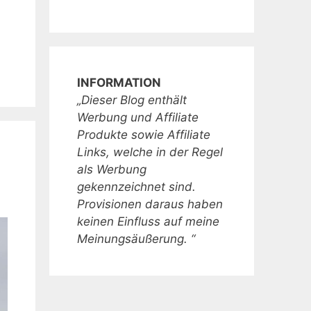
INFORMATION
„Dieser Blog enthält
Werbung und Affiliate
Produkte sowie Affiliate
Links, welche in der Regel
als Werbung
gekennzeichnet sind.
Provisionen daraus haben
keinen Einfluss auf meine
Meinungsäußerung. “