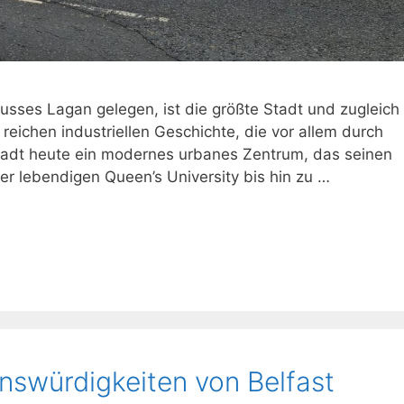
lusses Lagan gelegen, ist die größte Stadt und zugleich
 reichen industriellen Geschichte, die vor allem durch
Stadt heute ein modernes urbanes Zentrum, das seinen
r lebendigen Queen’s University bis hin zu …
nswürdigkeiten von Belfast