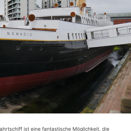
hrtschiff ist eine fantastische Möglichkeit, die