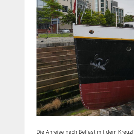
Die Anreise nach Belfast mit dem Kreuzfa