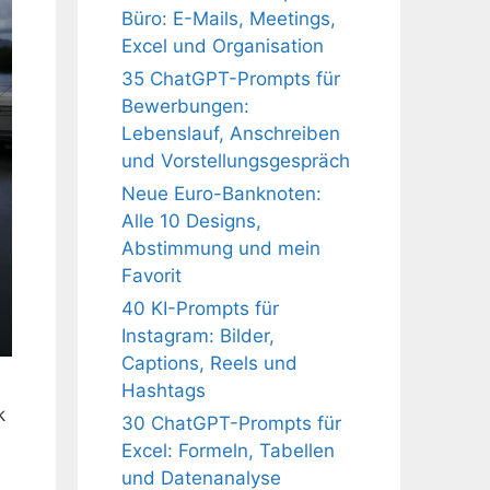
Büro: E-Mails, Meetings,
Excel und Organisation
35 ChatGPT-Prompts für
Bewerbungen:
Lebenslauf, Anschreiben
und Vorstellungsgespräch
Neue Euro-Banknoten:
Alle 10 Designs,
Abstimmung und mein
Favorit
40 KI-Prompts für
Instagram: Bilder,
Captions, Reels und
Hashtags
k
30 ChatGPT-Prompts für
Excel: Formeln, Tabellen
und Datenanalyse