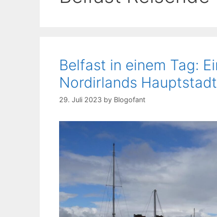
Belfast in einem Tag: 
Nordirlands Hauptstadt
29. Juli 2023
by
Blogofant