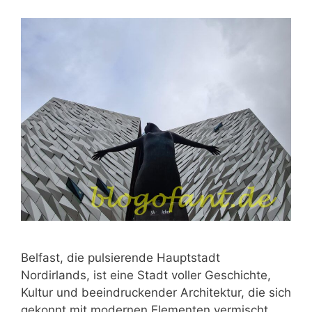
Belfast, die pulsierende Hauptstadt
Nordirlands, ist eine Stadt voller Geschichte,
Kultur und beeindruckender Architektur, die sich
gekonnt mit modernen Elementen vermischt.