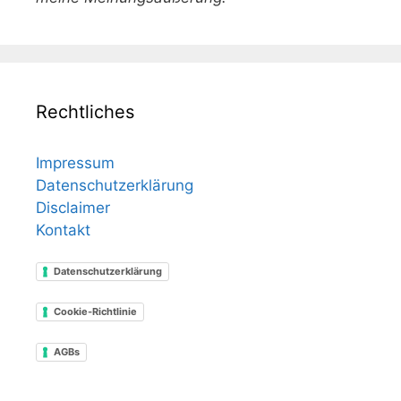
Rechtliches
Impressum
Datenschutzerklärung
Disclaimer
Kontakt
Datenschutzerklärung
Cookie-Richtlinie
AGBs