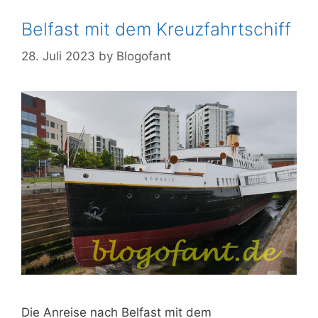
Belfast mit dem Kreuzfahrtschiff
28. Juli 2023
by
Blogofant
Die Anreise nach Belfast mit dem