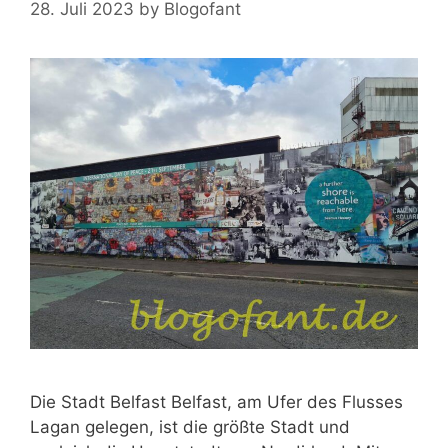
28. Juli 2023
by
Blogofant
Die Stadt Belfast Belfast, am Ufer des Flusses
Lagan gelegen, ist die größte Stadt und