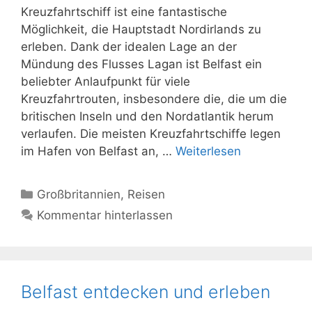
Kreuzfahrtschiff ist eine fantastische
Möglichkeit, die Hauptstadt Nordirlands zu
erleben. Dank der idealen Lage an der
Mündung des Flusses Lagan ist Belfast ein
beliebter Anlaufpunkt für viele
Kreuzfahrtrouten, insbesondere die, die um die
britischen Inseln und den Nordatlantik herum
verlaufen. Die meisten Kreuzfahrtschiffe legen
im Hafen von Belfast an, …
Weiterlesen
Kategorien
Großbritannien
,
Reisen
Kommentar hinterlassen
Belfast entdecken und erleben