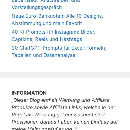
Vorstellungsgespräch
Neue Euro-Banknoten: Alle 10 Designs,
Abstimmung und mein Favorit
40 KI-Prompts für Instagram: Bilder,
Captions, Reels und Hashtags
30 ChatGPT-Prompts für Excel: Formeln,
Tabellen und Datenanalyse
INFORMATION
„Dieser Blog enthält Werbung und Affiliate
Produkte sowie Affiliate Links, welche in der
Regel als Werbung gekennzeichnet sind.
Provisionen daraus haben keinen Einfluss auf
meine Meinungsäußerung. “