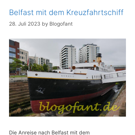
Belfast mit dem Kreuzfahrtschiff
28. Juli 2023
by
Blogofant
Die Anreise nach Belfast mit dem