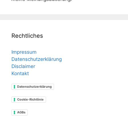
Rechtliches
Impressum
Datenschutzerklärung
Disclaimer
Kontakt
Datenschutzerklärung
Cookie-Richtlinie
AGBs