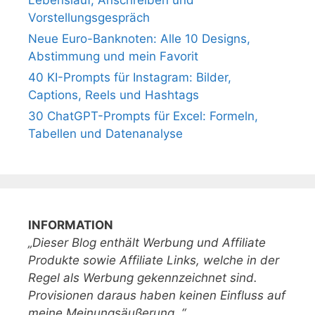
Vorstellungsgespräch
Neue Euro-Banknoten: Alle 10 Designs,
Abstimmung und mein Favorit
40 KI-Prompts für Instagram: Bilder,
Captions, Reels und Hashtags
30 ChatGPT-Prompts für Excel: Formeln,
Tabellen und Datenanalyse
INFORMATION
„Dieser Blog enthält Werbung und Affiliate
Produkte sowie Affiliate Links, welche in der
Regel als Werbung gekennzeichnet sind.
Provisionen daraus haben keinen Einfluss auf
meine Meinungsäußerung. “