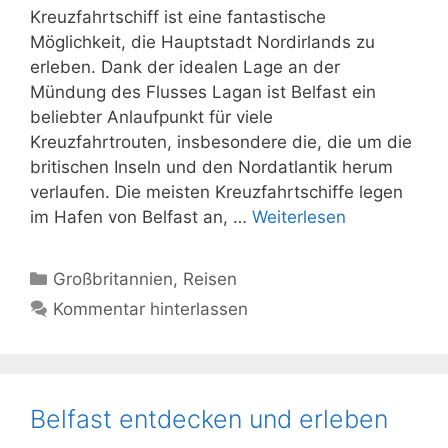
Kreuzfahrtschiff ist eine fantastische
Möglichkeit, die Hauptstadt Nordirlands zu
erleben. Dank der idealen Lage an der
Mündung des Flusses Lagan ist Belfast ein
beliebter Anlaufpunkt für viele
Kreuzfahrtrouten, insbesondere die, die um die
britischen Inseln und den Nordatlantik herum
verlaufen. Die meisten Kreuzfahrtschiffe legen
im Hafen von Belfast an, …
Weiterlesen
Kategorien
Großbritannien
,
Reisen
Kommentar hinterlassen
Belfast entdecken und erleben