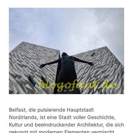
Belfast, die pulsierende Hauptstadt
Nordirlands, ist eine Stadt voller Geschichte,
Kultur und beeindruckender Architektur, die sich
gekonnt mit modernen Elementen vermischt.