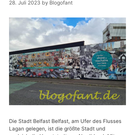
28. Juli 2023
by
Blogofant
Die Stadt Belfast Belfast, am Ufer des Flusses
Lagan gelegen, ist die größte Stadt und