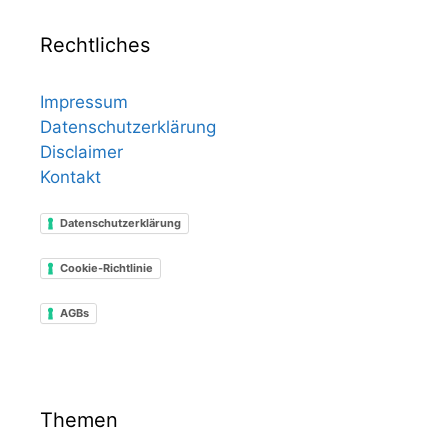
Rechtliches
Impressum
Datenschutzerklärung
Disclaimer
Kontakt
Datenschutzerklärung
Cookie-Richtlinie
AGBs
Themen