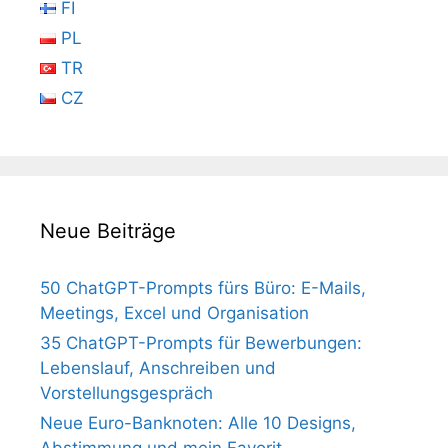
FI
PL
TR
CZ
Neue Beiträge
50 ChatGPT-Prompts fürs Büro: E-Mails,
Meetings, Excel und Organisation
35 ChatGPT-Prompts für Bewerbungen:
Lebenslauf, Anschreiben und
Vorstellungsgespräch
Neue Euro-Banknoten: Alle 10 Designs,