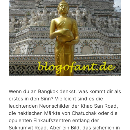
Wenn du an Bangkok denkst, was kommt dir als
erstes in den Sinn? Vielleicht sind es die
leuchtenden Neonschilder der Khao San Road,
die hektischen Märkte von Chatuchak oder die
opulenten Einkaufszentren entlang der
Sukhumvit Road. Aber ein Bild, das sicherlich in