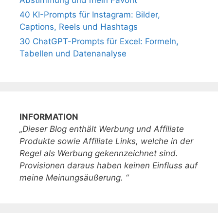
Abstimmung und mein Favorit
40 KI-Prompts für Instagram: Bilder,
Captions, Reels und Hashtags
30 ChatGPT-Prompts für Excel: Formeln,
Tabellen und Datenanalyse
INFORMATION
„Dieser Blog enthält Werbung und Affiliate
Produkte sowie Affiliate Links, welche in der
Regel als Werbung gekennzeichnet sind.
Provisionen daraus haben keinen Einfluss auf
meine Meinungsäußerung. “