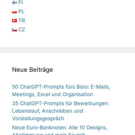
FI
PL
TR
CZ
Neue Beiträge
50 ChatGPT-Prompts fürs Büro: E-Mails,
Meetings, Excel und Organisation
35 ChatGPT-Prompts für Bewerbungen:
Lebenslauf, Anschreiben und
Vorstellungsgespräch
Neue Euro-Banknoten: Alle 10 Designs,