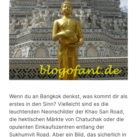
Wenn du an Bangkok denkst, was kommt dir als
erstes in den Sinn? Vielleicht sind es die
leuchtenden Neonschilder der Khao San Road,
die hektischen Märkte von Chatuchak oder die
opulenten Einkaufszentren entlang der
Sukhumvit Road. Aber ein Bild, das sicherlich in