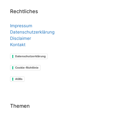
Rechtliches
Impressum
Datenschutzerklärung
Disclaimer
Kontakt
Datenschutzerklärung
Cookie-Richtlinie
AGBs
Themen