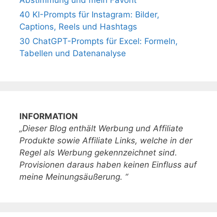
Abstimmung und mein Favorit
40 KI-Prompts für Instagram: Bilder,
Captions, Reels und Hashtags
30 ChatGPT-Prompts für Excel: Formeln,
Tabellen und Datenanalyse
INFORMATION
„Dieser Blog enthält Werbung und Affiliate
Produkte sowie Affiliate Links, welche in der
Regel als Werbung gekennzeichnet sind.
Provisionen daraus haben keinen Einfluss auf
meine Meinungsäußerung. “