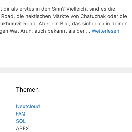
r als erstes in den Sinn? Vielleicht sind es die
 Road, die hektischen Märkte von Chatuchak oder die
ukhumvit Road. Aber ein Bild, das sicherlich in deinen
igen Wat Arun, auch bekannt als der …
Weiterlesen
Themen
Nextcloud
FAQ
SQL
APEX