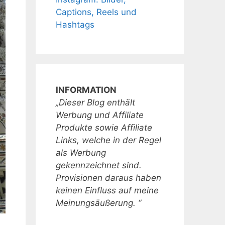
Captions, Reels und
Hashtags
INFORMATION
„Dieser Blog enthält
Werbung und Affiliate
Produkte sowie Affiliate
Links, welche in der Regel
als Werbung
gekennzeichnet sind.
Provisionen daraus haben
keinen Einfluss auf meine
Meinungsäußerung. “