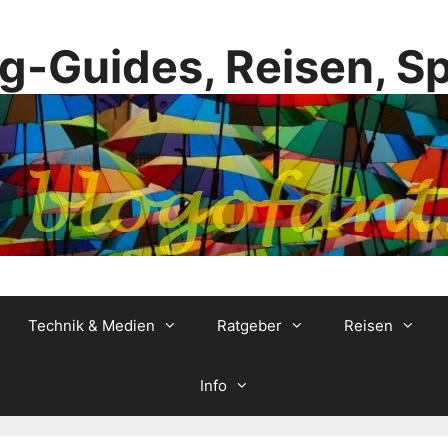
g-Guides, Reisen, S
Technik & Medien
Ratgeber
Reisen
Info