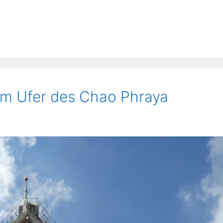
am Ufer des Chao Phraya