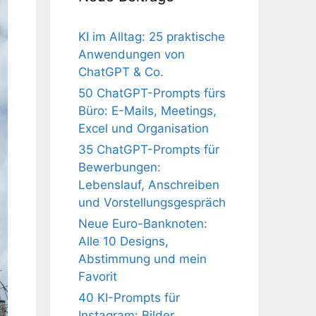
KI im Alltag: 25 praktische
Anwendungen von
ChatGPT & Co.
50 ChatGPT-Prompts fürs
Büro: E-Mails, Meetings,
Excel und Organisation
35 ChatGPT-Prompts für
Bewerbungen:
Lebenslauf, Anschreiben
und Vorstellungsgespräch
Neue Euro-Banknoten:
Alle 10 Designs,
Abstimmung und mein
Favorit
40 KI-Prompts für
Instagram: Bilder,