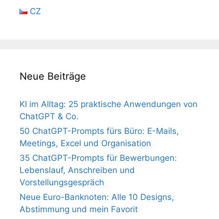
CZ
Neue Beiträge
KI im Alltag: 25 praktische Anwendungen von
ChatGPT & Co.
50 ChatGPT-Prompts fürs Büro: E-Mails,
Meetings, Excel und Organisation
35 ChatGPT-Prompts für Bewerbungen:
Lebenslauf, Anschreiben und
Vorstellungsgespräch
Neue Euro-Banknoten: Alle 10 Designs,
Abstimmung und mein Favorit