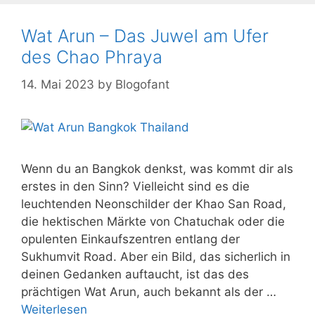
Wat Arun – Das Juwel am Ufer
des Chao Phraya
14. Mai 2023
by
Blogofant
Wenn du an Bangkok denkst, was kommt dir als
erstes in den Sinn? Vielleicht sind es die
leuchtenden Neonschilder der Khao San Road,
die hektischen Märkte von Chatuchak oder die
opulenten Einkaufszentren entlang der
Sukhumvit Road. Aber ein Bild, das sicherlich in
deinen Gedanken auftaucht, ist das des
prächtigen Wat Arun, auch bekannt als der …
Weiterlesen