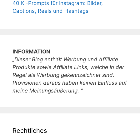
40 KI-Prompts für Instagram: Bilder,
Captions, Reels und Hashtags
INFORMATION
„Dieser Blog enthält Werbung und Affiliate
Produkte sowie Affiliate Links, welche in der
Regel als Werbung gekennzeichnet sind.
Provisionen daraus haben keinen Einfluss auf
meine Meinungsäußerung. “
Rechtliches