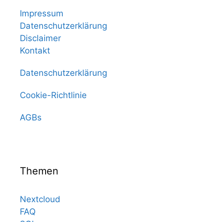
Impressum
Datenschutzerklärung
Disclaimer
Kontakt
Datenschutzerklärung
Cookie-Richtlinie
AGBs
Themen
Nextcloud
FAQ