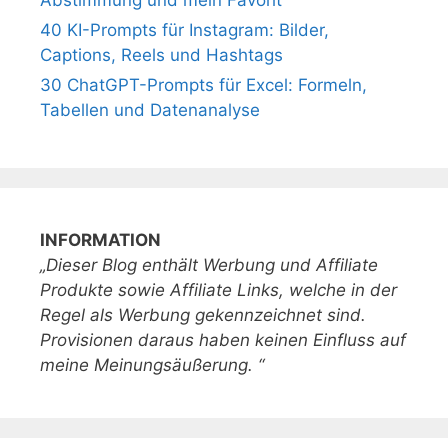
Abstimmung und mein Favorit
40 KI-Prompts für Instagram: Bilder,
Captions, Reels und Hashtags
30 ChatGPT-Prompts für Excel: Formeln,
Tabellen und Datenanalyse
INFORMATION
„Dieser Blog enthält Werbung und Affiliate
Produkte sowie Affiliate Links, welche in der
Regel als Werbung gekennzeichnet sind.
Provisionen daraus haben keinen Einfluss auf
meine Meinungsäußerung. “