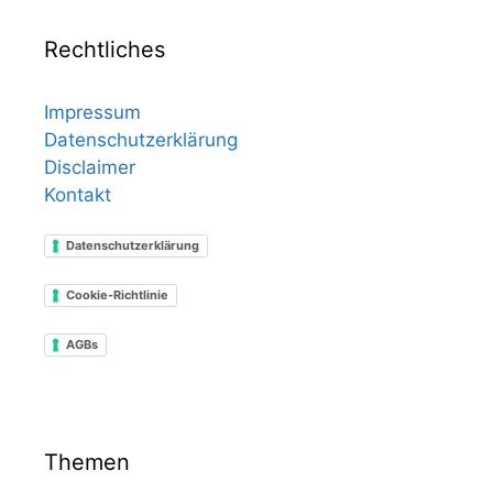
Rechtliches
Impressum
Datenschutzerklärung
Disclaimer
Kontakt
Datenschutzerklärung
Cookie-Richtlinie
AGBs
Themen