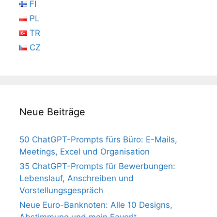
FI
PL
TR
CZ
Neue Beiträge
50 ChatGPT-Prompts fürs Büro: E-Mails,
Meetings, Excel und Organisation
35 ChatGPT-Prompts für Bewerbungen:
Lebenslauf, Anschreiben und
Vorstellungsgespräch
Neue Euro-Banknoten: Alle 10 Designs,