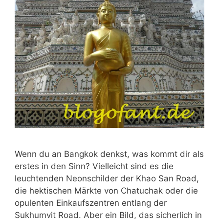
Wenn du an Bangkok denkst, was kommt dir als
erstes in den Sinn? Vielleicht sind es die
leuchtenden Neonschilder der Khao San Road,
die hektischen Märkte von Chatuchak oder die
opulenten Einkaufszentren entlang der
Sukhumvit Road. Aber ein Bild, das sicherlich in