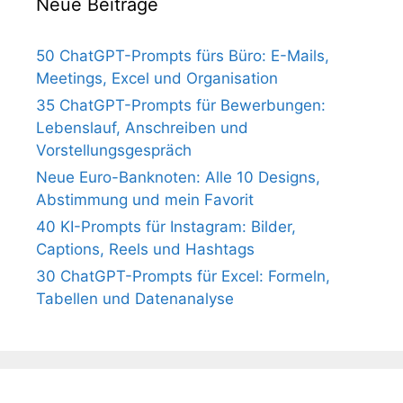
Neue Beiträge
50 ChatGPT-Prompts fürs Büro: E-Mails,
Meetings, Excel und Organisation
35 ChatGPT-Prompts für Bewerbungen:
Lebenslauf, Anschreiben und
Vorstellungsgespräch
Neue Euro-Banknoten: Alle 10 Designs,
Abstimmung und mein Favorit
40 KI-Prompts für Instagram: Bilder,
Captions, Reels und Hashtags
30 ChatGPT-Prompts für Excel: Formeln,
Tabellen und Datenanalyse