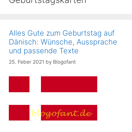
Alles Gute zum Geburtstag auf
Dänisch: Wünsche, Aussprache
und passende Texte
25. Feber 2021
by
Blogofant