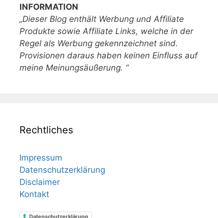
INFORMATION
„Dieser Blog enthält Werbung und Affiliate
Produkte sowie Affiliate Links, welche in der
Regel als Werbung gekennzeichnet sind.
Provisionen daraus haben keinen Einfluss auf
meine Meinungsäußerung. “
Rechtliches
Impressum
Datenschutzerklärung
Disclaimer
Kontakt
Datenschutzerklärung