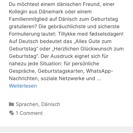
Du möchtest einem dänischen Freund, einer
Kollegin aus Dänemark oder einem
Familienmitglied auf Dänisch zum Geburtstag
gratulieren? Die gebräuchlichste und sicherste
Formulierung lautet: Tillykke med fødselsdagen!
Auf Deutsch bedeutet das „Alles Gute zum
Geburtstag“ oder „Herzlichen Glückwunsch zum
Geburtstag“. Der Ausdruck eignet sich für
nahezu jede Situation: für persönliche
Gespräche, Geburtstagskarten, WhatsApp-
Nachrichten, soziale Netzwerke und …
Weiterlesen
Kategorien
Sprachen
,
Dänisch
1 Comment