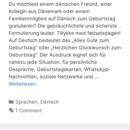
Du möchtest einem dänischen Freund, einer
Kollegin aus Dänemark oder einem
Familienmitglied auf Dänisch zum Geburtstag
gratulieren? Die gebräuchlichste und sicherste
Formulierung lautet: Tillykke med fødselsdagen!
Auf Deutsch bedeutet das „Alles Gute zum
Geburtstag“ oder „Herzlichen Glückwunsch zum
Geburtstag“. Der Ausdruck eignet sich für
nahezu jede Situation: für persönliche
Gespräche, Geburtstagskarten, WhatsApp-
Nachrichten, soziale Netzwerke und …
Weiterlesen
Kategorien
Sprachen
,
Dänisch
1 Comment