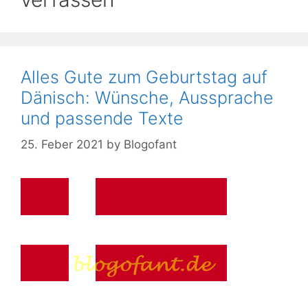
Alles Gute zum Geburtstag auf
Dänisch: Wünsche, Aussprache
und passende Texte
25. Feber 2021
by
Blogofant