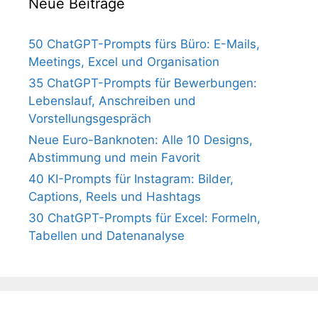
Neue Beiträge
50 ChatGPT-Prompts fürs Büro: E-Mails,
Meetings, Excel und Organisation
35 ChatGPT-Prompts für Bewerbungen:
Lebenslauf, Anschreiben und
Vorstellungsgespräch
Neue Euro-Banknoten: Alle 10 Designs,
Abstimmung und mein Favorit
40 KI-Prompts für Instagram: Bilder,
Captions, Reels und Hashtags
30 ChatGPT-Prompts für Excel: Formeln,
Tabellen und Datenanalyse