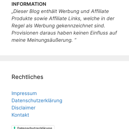
INFORMATION
„Dieser Blog enthält Werbung und Affiliate
Produkte sowie Affiliate Links, welche in der
Regel als Werbung gekennzeichnet sind.
Provisionen daraus haben keinen Einfluss auf
meine Meinungsäußerung. “
Rechtliches
Impressum
Datenschutzerklärung
Disclaimer
Kontakt
Datenschutzerklärung