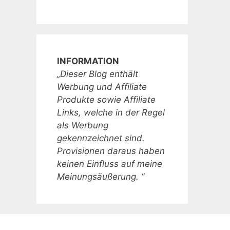
INFORMATION
„Dieser Blog enthält
Werbung und Affiliate
Produkte sowie Affiliate
Links, welche in der Regel
als Werbung
gekennzeichnet sind.
Provisionen daraus haben
keinen Einfluss auf meine
Meinungsäußerung. “