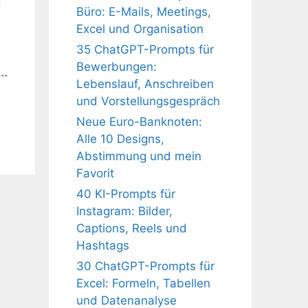
d
Büro: E-Mails, Meetings,
Excel und Organisation
35 ChatGPT-Prompts für
Bewerbungen:
 …
Lebenslauf, Anschreiben
und Vorstellungsgespräch
Neue Euro-Banknoten:
Alle 10 Designs,
Abstimmung und mein
Favorit
40 KI-Prompts für
Instagram: Bilder,
Captions, Reels und
Hashtags
30 ChatGPT-Prompts für
Excel: Formeln, Tabellen
und Datenanalyse