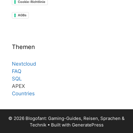
Cookie-Richtlinie
AGBs
Themen
Nextcloud
FAQ
SQL
APEX
Countries
© 2026 Blogofant: Gaming-Guides, Reisen, Sprachen &
Technik
• Built with
GeneratePress