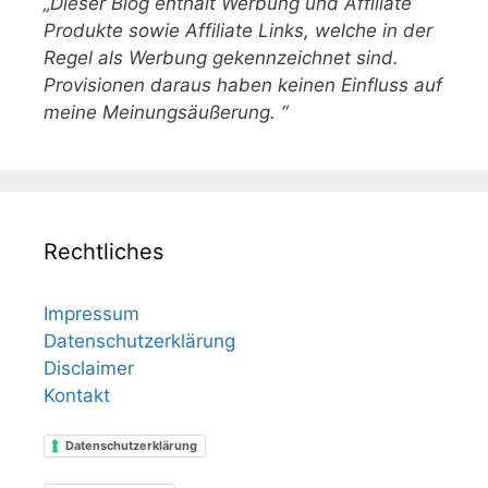
„Dieser Blog enthält Werbung und Affiliate
Produkte sowie Affiliate Links, welche in der
Regel als Werbung gekennzeichnet sind.
Provisionen daraus haben keinen Einfluss auf
meine Meinungsäußerung. “
Rechtliches
Impressum
Datenschutzerklärung
Disclaimer
Kontakt
Datenschutzerklärung