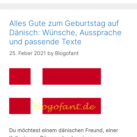
Alles Gute zum Geburtstag auf
Dänisch: Wünsche, Aussprache
und passende Texte
25. Feber 2021
by
Blogofant
Du möchtest einem dänischen Freund, einer