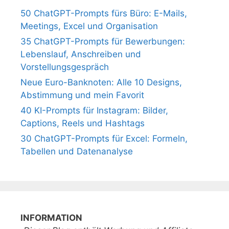
50 ChatGPT-Prompts fürs Büro: E-Mails,
Meetings, Excel und Organisation
35 ChatGPT-Prompts für Bewerbungen:
Lebenslauf, Anschreiben und
Vorstellungsgespräch
Neue Euro-Banknoten: Alle 10 Designs,
Abstimmung und mein Favorit
40 KI-Prompts für Instagram: Bilder,
Captions, Reels und Hashtags
30 ChatGPT-Prompts für Excel: Formeln,
Tabellen und Datenanalyse
INFORMATION