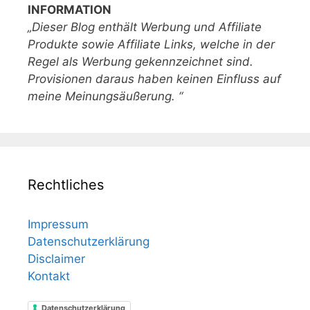
INFORMATION
„Dieser Blog enthält Werbung und Affiliate
Produkte sowie Affiliate Links, welche in der
Regel als Werbung gekennzeichnet sind.
Provisionen daraus haben keinen Einfluss auf
meine Meinungsäußerung. “
Rechtliches
Impressum
Datenschutzerklärung
Disclaimer
Kontakt
Datenschutzerklärung