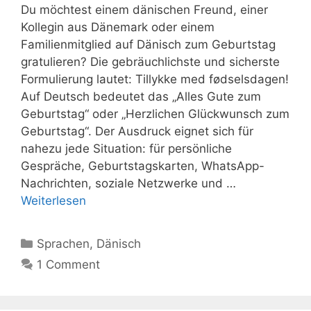
Du möchtest einem dänischen Freund, einer
Kollegin aus Dänemark oder einem
Familienmitglied auf Dänisch zum Geburtstag
gratulieren? Die gebräuchlichste und sicherste
Formulierung lautet: Tillykke med fødselsdagen!
Auf Deutsch bedeutet das „Alles Gute zum
Geburtstag“ oder „Herzlichen Glückwunsch zum
Geburtstag“. Der Ausdruck eignet sich für
nahezu jede Situation: für persönliche
Gespräche, Geburtstagskarten, WhatsApp-
Nachrichten, soziale Netzwerke und …
Weiterlesen
Kategorien
Sprachen
,
Dänisch
1 Comment