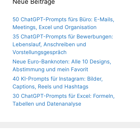
Neue Beiträge
50 ChatGPT-Prompts fürs Büro: E-Mails,
Meetings, Excel und Organisation
35 ChatGPT-Prompts für Bewerbungen:
Lebenslauf, Anschreiben und
Vorstellungsgespräch
Neue Euro-Banknoten: Alle 10 Designs,
Abstimmung und mein Favorit
40 KI-Prompts für Instagram: Bilder,
Captions, Reels und Hashtags
30 ChatGPT-Prompts für Excel: Formeln,
Tabellen und Datenanalyse