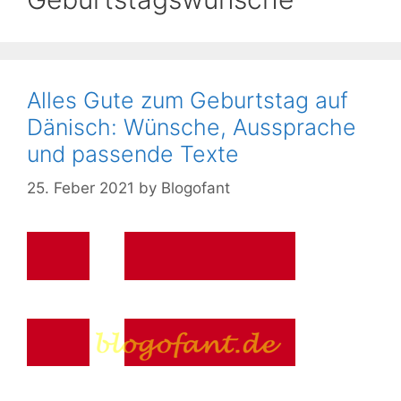
Alles Gute zum Geburtstag auf
Dänisch: Wünsche, Aussprache
und passende Texte
25. Feber 2021
by
Blogofant