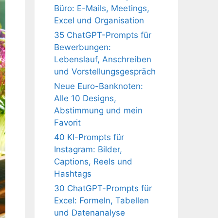
Büro: E-Mails, Meetings,
Excel und Organisation
35 ChatGPT-Prompts für
Bewerbungen:
Lebenslauf, Anschreiben
und Vorstellungsgespräch
Neue Euro-Banknoten:
Alle 10 Designs,
Abstimmung und mein
Favorit
40 KI-Prompts für
Instagram: Bilder,
Captions, Reels und
Hashtags
30 ChatGPT-Prompts für
Excel: Formeln, Tabellen
und Datenanalyse