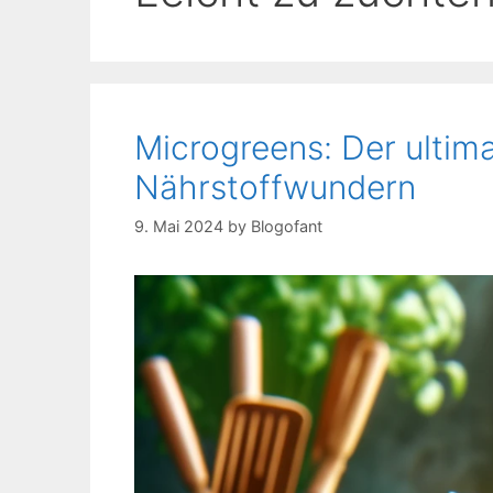
Microgreens: Der ultima
Nährstoffwundern
9. Mai 2024
by
Blogofant