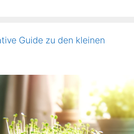
tive Guide zu den kleinen