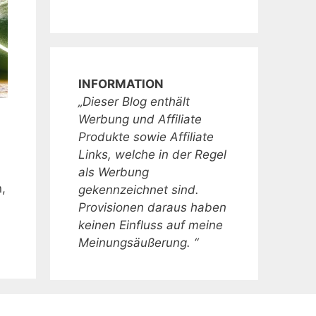
INFORMATION
„Dieser Blog enthält
Werbung und Affiliate
Produkte sowie Affiliate
Links, welche in der Regel
als Werbung
,
gekennzeichnet sind.
Provisionen daraus haben
keinen Einfluss auf meine
Meinungsäußerung. “