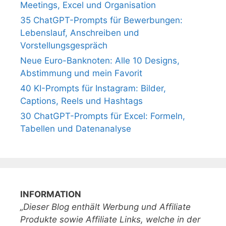
Meetings, Excel und Organisation
35 ChatGPT-Prompts für Bewerbungen:
Lebenslauf, Anschreiben und
Vorstellungsgespräch
Neue Euro-Banknoten: Alle 10 Designs,
Abstimmung und mein Favorit
40 KI-Prompts für Instagram: Bilder,
Captions, Reels und Hashtags
30 ChatGPT-Prompts für Excel: Formeln,
Tabellen und Datenanalyse
INFORMATION
„Dieser Blog enthält Werbung und Affiliate
Produkte sowie Affiliate Links, welche in der