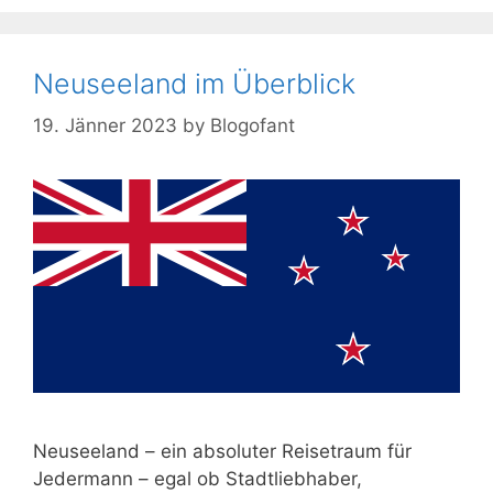
Neuseeland im Überblick
19. Jänner 2023
by
Blogofant
Neuseeland – ein absoluter Reisetraum für
Jedermann – egal ob Stadtliebhaber,