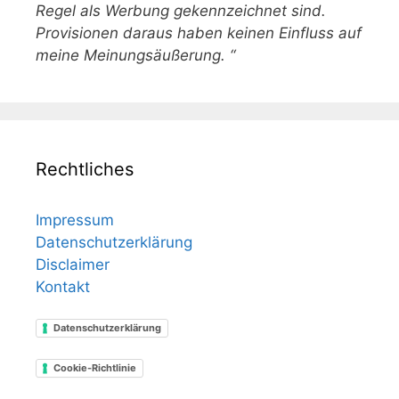
Regel als Werbung gekennzeichnet sind.
Provisionen daraus haben keinen Einfluss auf
meine Meinungsäußerung. “
Rechtliches
Impressum
Datenschutzerklärung
Disclaimer
Kontakt
Datenschutzerklärung
Cookie-Richtlinie