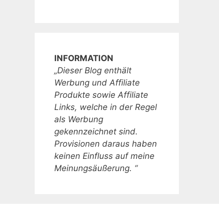
INFORMATION
„Dieser Blog enthält
Werbung und Affiliate
Produkte sowie Affiliate
Links, welche in der Regel
als Werbung
gekennzeichnet sind.
Provisionen daraus haben
keinen Einfluss auf meine
Meinungsäußerung. “