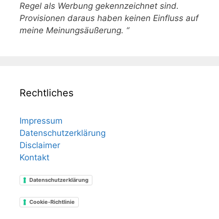
Regel als Werbung gekennzeichnet sind.
Provisionen daraus haben keinen Einfluss auf
meine Meinungsäußerung. “
Rechtliches
Impressum
Datenschutzerklärung
Disclaimer
Kontakt
Datenschutzerklärung
Cookie-Richtlinie