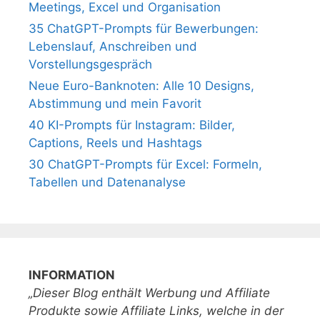
Meetings, Excel und Organisation
35 ChatGPT-Prompts für Bewerbungen:
Lebenslauf, Anschreiben und
Vorstellungsgespräch
Neue Euro-Banknoten: Alle 10 Designs,
Abstimmung und mein Favorit
40 KI-Prompts für Instagram: Bilder,
Captions, Reels und Hashtags
30 ChatGPT-Prompts für Excel: Formeln,
Tabellen und Datenanalyse
INFORMATION
„Dieser Blog enthält Werbung und Affiliate
Produkte sowie Affiliate Links, welche in der