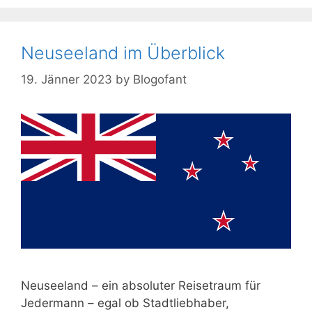
Neuseeland im Überblick
19. Jänner 2023
by
Blogofant
Neuseeland – ein absoluter Reisetraum für
Jedermann – egal ob Stadtliebhaber,