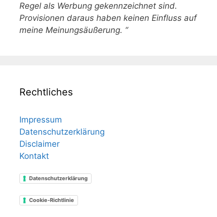
Regel als Werbung gekennzeichnet sind.
Provisionen daraus haben keinen Einfluss auf
meine Meinungsäußerung. “
Rechtliches
Impressum
Datenschutzerklärung
Disclaimer
Kontakt
Datenschutzerklärung
Cookie-Richtlinie