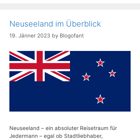
Neuseeland im Überblick
19. Jänner 2023
by
Blogofant
Neuseeland – ein absoluter Reisetraum für
Jedermann – egal ob Stadtliebhaber,