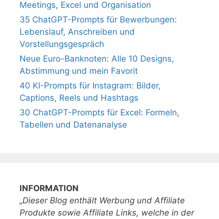
Meetings, Excel und Organisation
35 ChatGPT-Prompts für Bewerbungen:
Lebenslauf, Anschreiben und
Vorstellungsgespräch
Neue Euro-Banknoten: Alle 10 Designs,
Abstimmung und mein Favorit
40 KI-Prompts für Instagram: Bilder,
Captions, Reels und Hashtags
30 ChatGPT-Prompts für Excel: Formeln,
Tabellen und Datenanalyse
INFORMATION
„Dieser Blog enthält Werbung und Affiliate
Produkte sowie Affiliate Links, welche in der