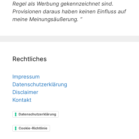
Regel als Werbung gekennzeichnet sind.
Provisionen daraus haben keinen Einfluss auf
meine Meinungsäußerung. “
Rechtliches
Impressum
Datenschutzerklärung
Disclaimer
Kontakt
Datenschutzerklärung
Cookie-Richtlinie