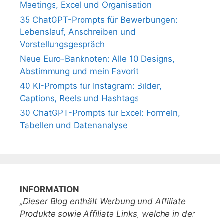
Meetings, Excel und Organisation
35 ChatGPT-Prompts für Bewerbungen:
Lebenslauf, Anschreiben und
Vorstellungsgespräch
Neue Euro-Banknoten: Alle 10 Designs,
Abstimmung und mein Favorit
40 KI-Prompts für Instagram: Bilder,
Captions, Reels und Hashtags
30 ChatGPT-Prompts für Excel: Formeln,
Tabellen und Datenanalyse
INFORMATION
„Dieser Blog enthält Werbung und Affiliate
Produkte sowie Affiliate Links, welche in der