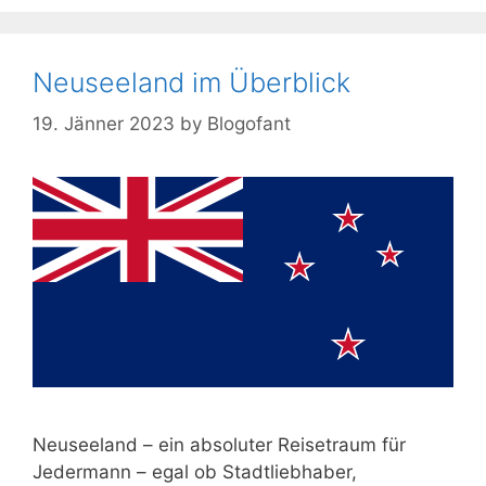
Neuseeland im Überblick
19. Jänner 2023
by
Blogofant
Neuseeland – ein absoluter Reisetraum für
Jedermann – egal ob Stadtliebhaber,