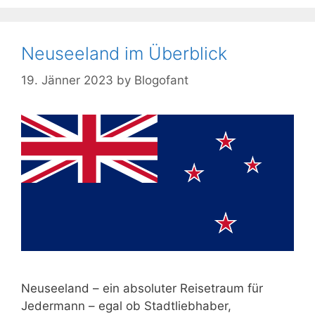
Neuseeland im Überblick
19. Jänner 2023
by
Blogofant
Neuseeland – ein absoluter Reisetraum für
Jedermann – egal ob Stadtliebhaber,