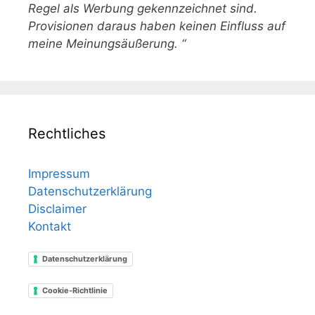
Regel als Werbung gekennzeichnet sind.
Provisionen daraus haben keinen Einfluss auf
meine Meinungsäußerung. “
Rechtliches
Impressum
Datenschutzerklärung
Disclaimer
Kontakt
Datenschutzerklärung
Cookie-Richtlinie