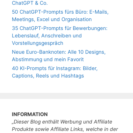
ChatGPT & Co.
50 ChatGPT-Prompts fürs Büro: E-Mails,
Meetings, Excel und Organisation
35 ChatGPT-Prompts für Bewerbungen:
Lebenslauf, Anschreiben und
Vorstellungsgespräch
Neue Euro-Banknoten: Alle 10 Designs,
Abstimmung und mein Favorit
40 KI-Prompts für Instagram: Bilder,
Captions, Reels und Hashtags
INFORMATION
„Dieser Blog enthält Werbung und Affiliate
Produkte sowie Affiliate Links, welche in der