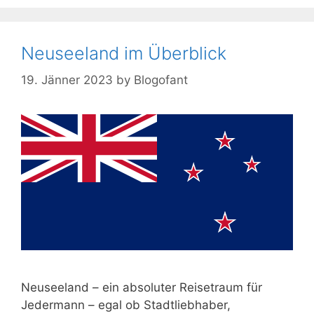
Neuseeland im Überblick
19. Jänner 2023
by
Blogofant
Neuseeland – ein absoluter Reisetraum für
Jedermann – egal ob Stadtliebhaber,