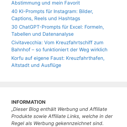
Abstimmung und mein Favorit
40 KI-Prompts für Instagram: Bilder,
Captions, Reels und Hashtags
30 ChatGPT-Prompts für Excel: Formeln,
Tabellen und Datenanalyse
Civitavecchia: Vom Kreuzfahrtschiff zum
Bahnhof – so funktioniert der Weg wirklich
Korfu auf eigene Faust: Kreuzfahrthafen,
Altstadt und Ausflüge
INFORMATION
„Dieser Blog enthält Werbung und Affiliate
Produkte sowie Affiliate Links, welche in der
Regel als Werbung gekennzeichnet sind.