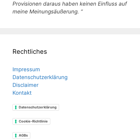
Provisionen daraus haben keinen Einfluss auf
meine Meinungsäußerung. “
Rechtliches
Impressum
Datenschutzerklärung
Disclaimer
Kontakt
Datenschutzerklärung
Cookie-Richtlinie
AGBs