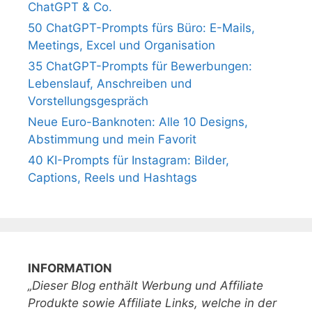
ChatGPT & Co.
50 ChatGPT-Prompts fürs Büro: E-Mails,
Meetings, Excel und Organisation
35 ChatGPT-Prompts für Bewerbungen:
Lebenslauf, Anschreiben und
Vorstellungsgespräch
Neue Euro-Banknoten: Alle 10 Designs,
Abstimmung und mein Favorit
40 KI-Prompts für Instagram: Bilder,
Captions, Reels und Hashtags
INFORMATION
„Dieser Blog enthält Werbung und Affiliate
Produkte sowie Affiliate Links, welche in der