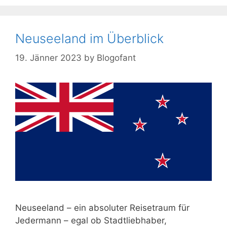
Neuseeland im Überblick
19. Jänner 2023
by
Blogofant
Neuseeland – ein absoluter Reisetraum für
Jedermann – egal ob Stadtliebhaber,