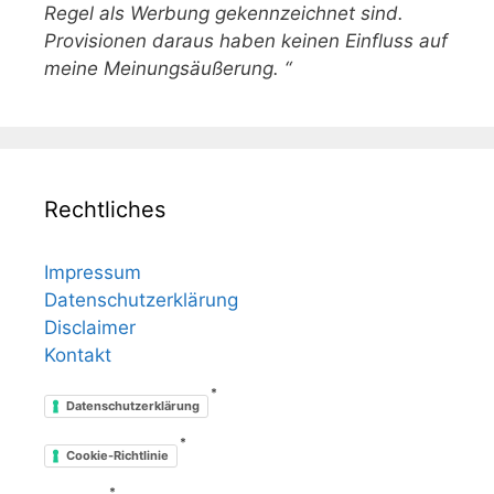
Regel als Werbung gekennzeichnet sind.
Provisionen daraus haben keinen Einfluss auf
meine Meinungsäußerung. “
Rechtliches
Impressum
Datenschutzerklärung
Disclaimer
Kontakt
*
Datenschutzerklärung
*
Cookie-Richtlinie
*